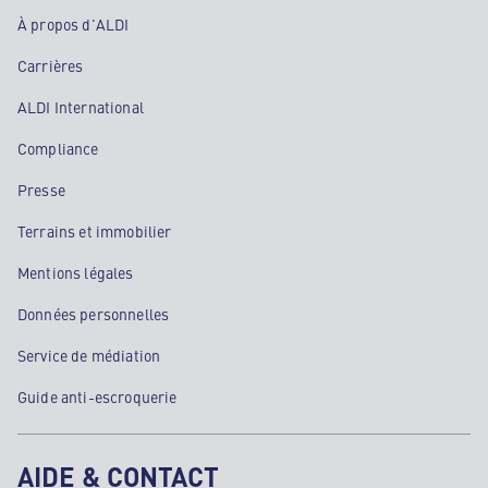
À propos d'ALDI
Carrières
ALDI International
Compliance
Presse
Terrains et immobilier
Mentions légales
Données personnelles
Service de médiation
Guide anti-escroquerie
AIDE & CONTACT