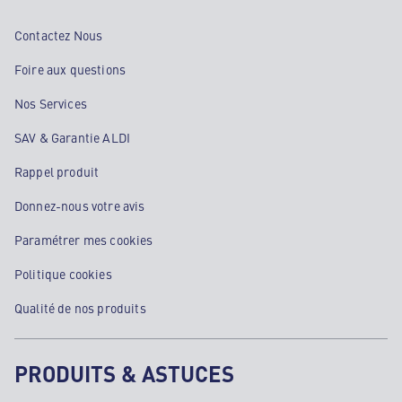
Contactez Nous
Foire aux questions
Nos Services
SAV & Garantie ALDI
Rappel produit
Donnez-nous votre avis
Paramétrer mes cookies
Politique cookies
Qualité de nos produits
PRODUITS & ASTUCES