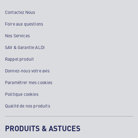
Contactez Nous
Foire aux questions
Nos Services
SAV & Garantie ALDI
Rappel produit
Donnez-nous votre avis
Paramétrer mes cookies
Politique cookies
Qualité de nos produits
PRODUITS & ASTUCES