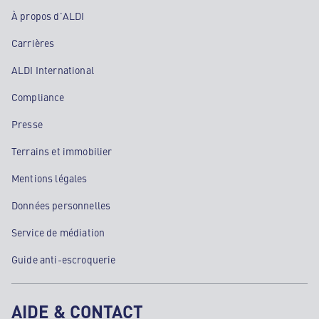
À propos d'ALDI
Carrières
ALDI International
Compliance
Presse
Terrains et immobilier
Mentions légales
Données personnelles
Service de médiation
Guide anti-escroquerie
AIDE & CONTACT