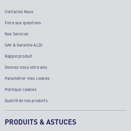
Contactez Nous
Foire aux questions
Nos Services
SAV & Garantie ALDI
Rappel produit
Donnez-nous votre avis
Paramétrer mes cookies
Politique cookies
Qualité de nos produits
PRODUITS & ASTUCES