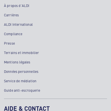
À propos d'ALDI
Carrières
ALDI International
Compliance
Presse
Terrains et immobilier
Mentions légales
Données personnelles
Service de médiation
Guide anti-escroquerie
AIDE & CONTACT