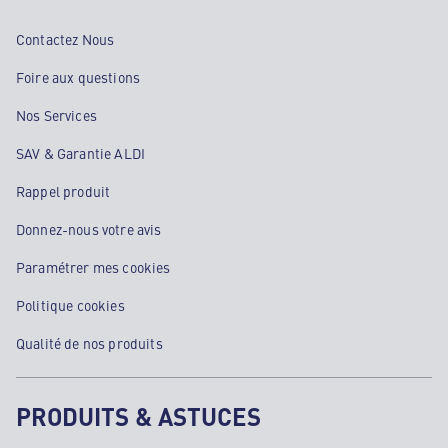
Contactez Nous
Foire aux questions
Nos Services
SAV & Garantie ALDI
Rappel produit
Donnez-nous votre avis
Paramétrer mes cookies
Politique cookies
Qualité de nos produits
PRODUITS & ASTUCES