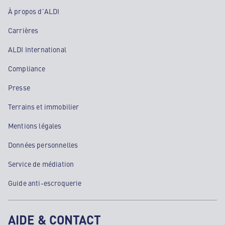
À propos d'ALDI
Carrières
ALDI International
Compliance
Presse
Terrains et immobilier
Mentions légales
Données personnelles
Service de médiation
Guide anti-escroquerie
AIDE & CONTACT