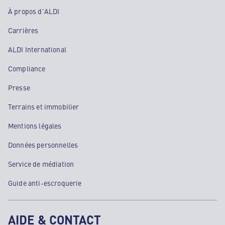
À propos d'ALDI
Carrières
ALDI International
Compliance
Presse
Terrains et immobilier
Mentions légales
Données personnelles
Service de médiation
Guide anti-escroquerie
AIDE & CONTACT