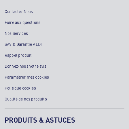
Contactez Nous
Foire aux questions
Nos Services
SAV & Garantie ALDI
Rappel produit
Donnez-nous votre avis
Paramétrer mes cookies
Politique cookies
Qualité de nos produits
PRODUITS & ASTUCES