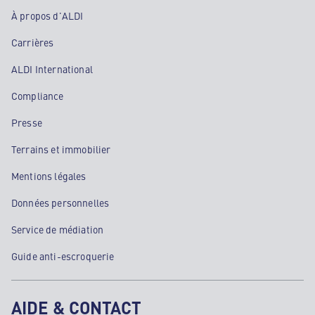
À propos d'ALDI
Carrières
ALDI International
Compliance
Presse
Terrains et immobilier
Mentions légales
Données personnelles
Service de médiation
Guide anti-escroquerie
AIDE & CONTACT