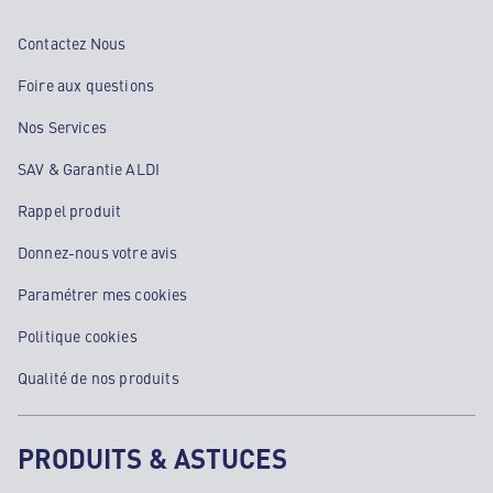
Contactez Nous
Foire aux questions
Nos Services
SAV & Garantie ALDI
Rappel produit
Donnez-nous votre avis
Paramétrer mes cookies
Politique cookies
Qualité de nos produits
PRODUITS & ASTUCES