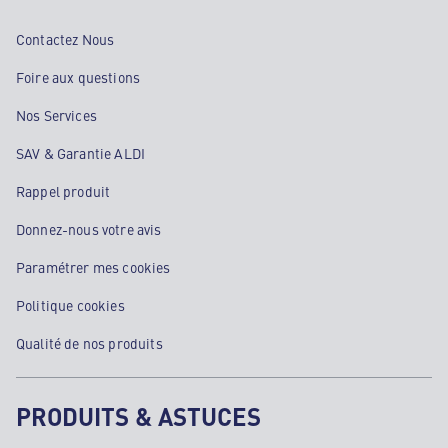
Contactez Nous
Foire aux questions
Nos Services
SAV & Garantie ALDI
Rappel produit
Donnez-nous votre avis
Paramétrer mes cookies
Politique cookies
Qualité de nos produits
PRODUITS & ASTUCES