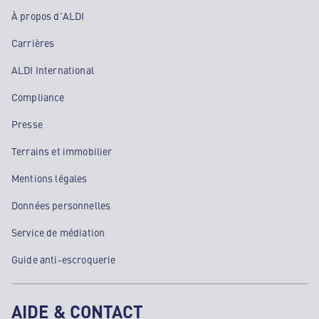
À propos d'ALDI
Carrières
ALDI International
Compliance
Presse
Terrains et immobilier
Mentions légales
Données personnelles
Service de médiation
Guide anti-escroquerie
AIDE & CONTACT