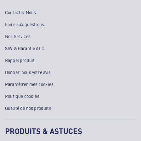
Contactez Nous
Foire aux questions
Nos Services
SAV & Garantie ALDI
Rappel produit
Donnez-nous votre avis
Paramétrer mes cookies
Politique cookies
Qualité de nos produits
PRODUITS & ASTUCES