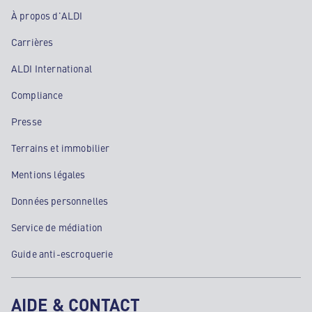
À propos d'ALDI
Carrières
ALDI International
Compliance
Presse
Terrains et immobilier
Mentions légales
Données personnelles
Service de médiation
Guide anti-escroquerie
AIDE & CONTACT