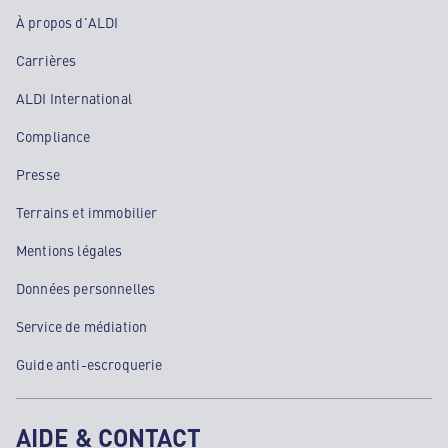
À propos d'ALDI
Carrières
ALDI International
Compliance
Presse
Terrains et immobilier
Mentions légales
Données personnelles
Service de médiation
Guide anti-escroquerie
AIDE & CONTACT