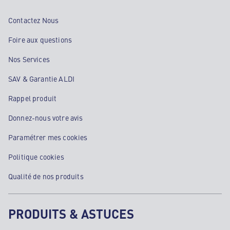
Contactez Nous
Foire aux questions
Nos Services
SAV & Garantie ALDI
Rappel produit
Donnez-nous votre avis
Paramétrer mes cookies
Politique cookies
Qualité de nos produits
PRODUITS & ASTUCES