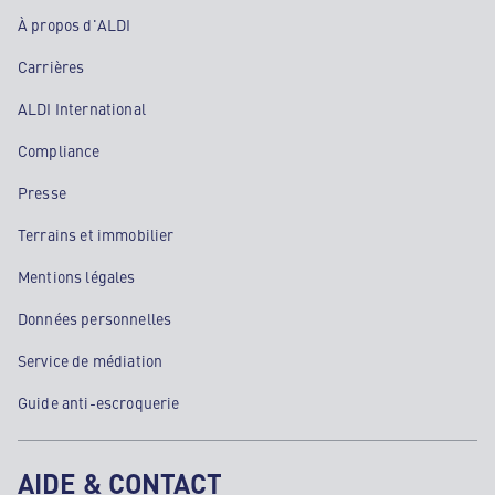
À propos d'ALDI
Carrières
ALDI International
Compliance
Presse
Terrains et immobilier
Mentions légales
Données personnelles
Service de médiation
Guide anti-escroquerie
AIDE & CONTACT