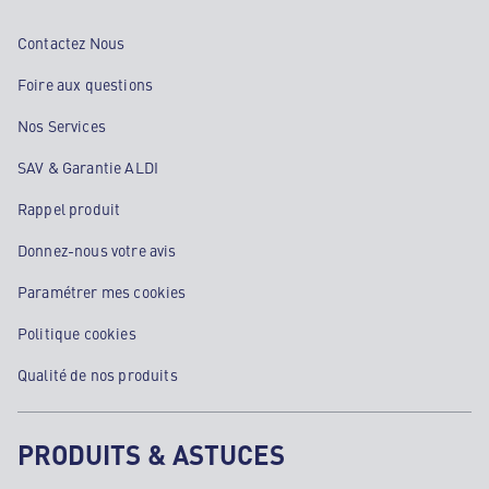
Contactez Nous
Foire aux questions
Nos Services
SAV & Garantie ALDI
Rappel produit
Donnez-nous votre avis
Paramétrer mes cookies
Politique cookies
Qualité de nos produits
PRODUITS & ASTUCES