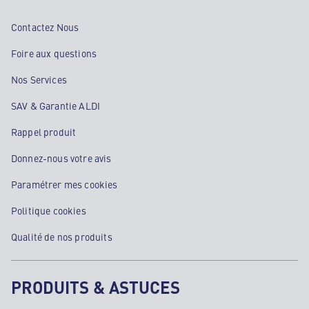
Contactez Nous
Foire aux questions
Nos Services
SAV & Garantie ALDI
Rappel produit
Donnez-nous votre avis
Paramétrer mes cookies
Politique cookies
Qualité de nos produits
PRODUITS & ASTUCES