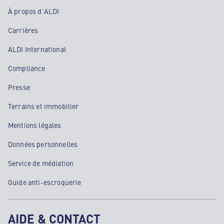
À propos d'ALDI
Carrières
ALDI International
Compliance
Presse
Terrains et immobilier
Mentions légales
Données personnelles
Service de médiation
Guide anti-escroquerie
AIDE & CONTACT