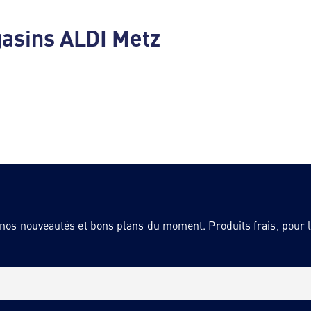
gasins ALDI Metz
 nos nouveautés et bons plans du moment. Produits frais, pour la