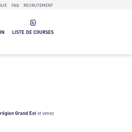
GUE
FAQ
RECRUTEMENT
IN
LISTE DE COURSES
région Grand Est
et venez