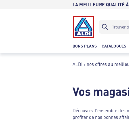
LA MEILLEURE QUALITÉ À
BONS PLANS
CATALOGUES
ALDI : nos offres au meilleu
Vos magas
Découvrez l'ensemble des
profiter de nos bonnes affai