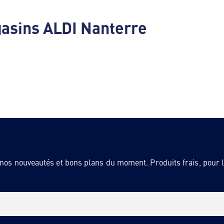
gasins ALDI Nanterre
 nos nouveautés et bons plans du moment. Produits frais, pour la