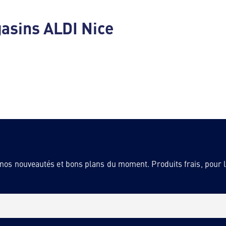
asins ALDI Nice
 nos nouveautés et bons plans du moment. Produits frais, pour la