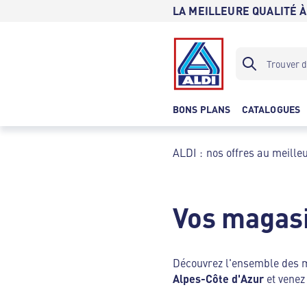
LA MEILLEURE QUALITÉ À
BONS PLANS
CATALOGUES
ALDI : nos offres au meilleu
Vos magasi
Découvrez l'ensemble des
Alpes-Côte d'Azur
et venez 