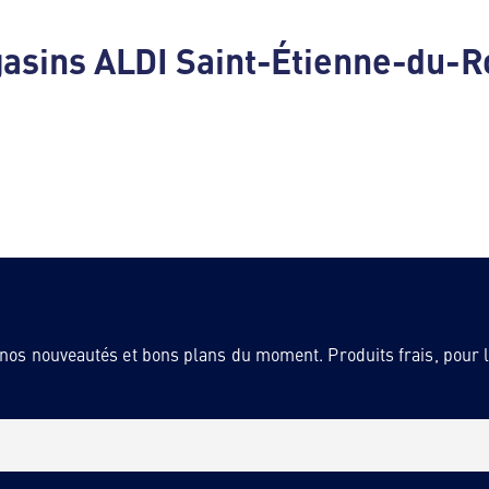
gasins ALDI Saint-Étienne-du-
 nos nouveautés et bons plans du moment. Produits frais, pour la