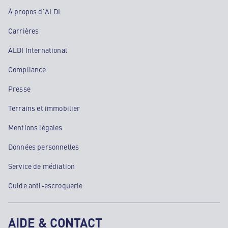
À propos d'ALDI
Carrières
ALDI International
Compliance
Presse
Terrains et immobilier
Mentions légales
Données personnelles
Service de médiation
Guide anti-escroquerie
AIDE & CONTACT