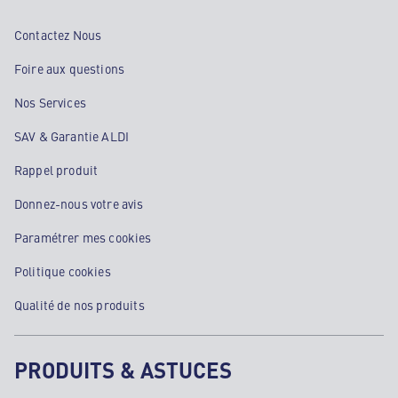
Contactez Nous
Foire aux questions
Nos Services
SAV & Garantie ALDI
Rappel produit
Donnez-nous votre avis
Paramétrer mes cookies
Politique cookies
Qualité de nos produits
PRODUITS & ASTUCES