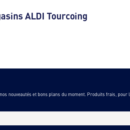
gasins ALDI Tourcoing
 nos nouveautés et bons plans du moment. Produits frais, pour la