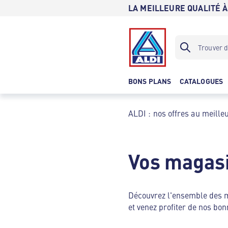
LA MEILLEURE QUALITÉ À
BONS PLANS
CATALOGUES
ALDI : nos offres au meilleu
Vos magasi
Découvrez l'ensemble des
et venez profiter de nos bon