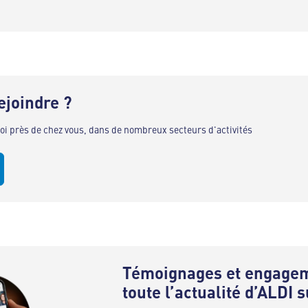
ejoindre ?
oi près de chez vous, dans de nombreux secteurs d'activités
Témoignages et engagem
toute l’actualité d’ALDI 