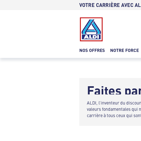
VOTRE CARRIÈRE AVEC AL
NOS OFFRES
NOTRE FORCE
Faites pa
ALDI, l’inventeur du discoun
valeurs fondamentales qui no
carrière à tous ceux qui son