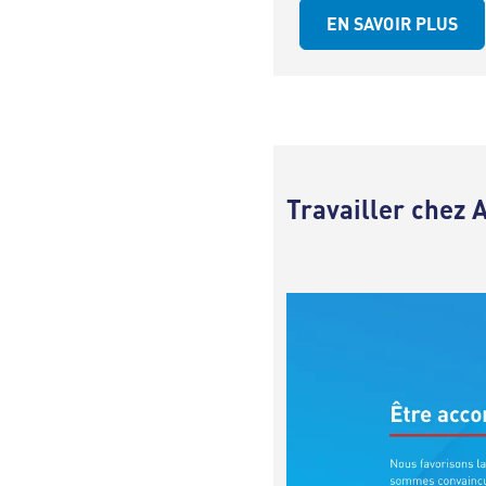
EN SAVOIR PLUS
Travailler chez 