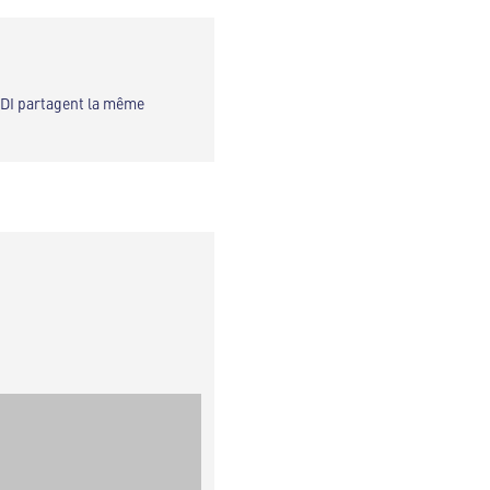
LDI partagent la même