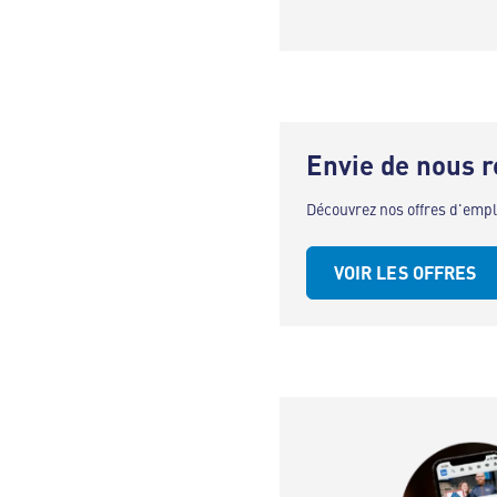
Envie de nous r
Découvrez nos offres d'empl
VOIR LES OFFRES