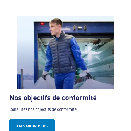
Nos objectifs de conformité
Consultez nos objectifs de conformité
EN SAVOIR PLUS