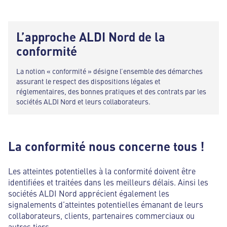
L’approche ALDI Nord de la
conformité
La notion « conformité » désigne l’ensemble des démarches
assurant le respect des dispositions légales et
réglementaires, des bonnes pratiques et des contrats par les
sociétés ALDI Nord et leurs collaborateurs.
La conformité nous concerne tous !
Les atteintes potentielles à la conformité doivent être
identifiées et traitées dans les meilleurs délais. Ainsi les
sociétés ALDI Nord apprécient également les
signalements d’atteintes potentielles émanant de leurs
collaborateurs, clients, partenaires commerciaux ou
autres tiers.