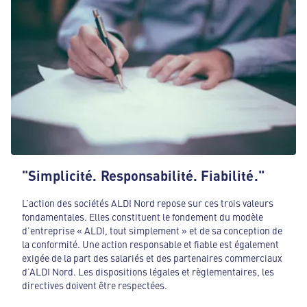
"Simplicité. Responsabilité. Fiabilité."
L’action des sociétés ALDI Nord repose sur ces trois valeurs
fondamentales. Elles constituent le fondement du modèle
d’entreprise « ALDI, tout simplement » et de sa conception de
la conformité. Une action responsable et fiable est également
exigée de la part des salariés et des partenaires commerciaux
d’ALDI Nord. Les dispositions légales et règlementaires, les
directives doivent être respectées.