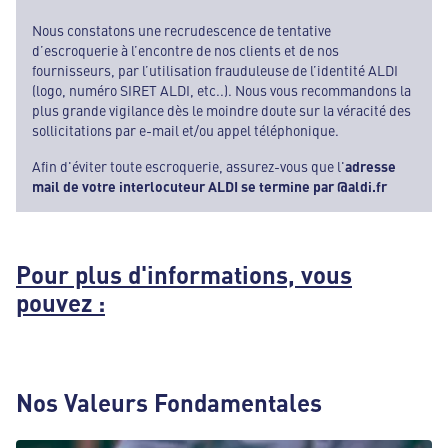
Nous constatons une recrudescence de tentative
d’escroquerie à l’encontre de nos clients et de nos
fournisseurs, par l’utilisation frauduleuse de l’identité ALDI
(logo, numéro SIRET ALDI, etc..). Nous vous recommandons la
plus grande vigilance dès le moindre doute sur la véracité des
sollicitations par e-mail et/ou appel téléphonique.
Afin d'éviter toute escroquerie, assurez-vous que l'
adresse
mail de votre interlocuteur ALDI se termine par @aldi.fr
Pour plus d'informations, vous
pouvez :
Nos Valeurs Fondamentales