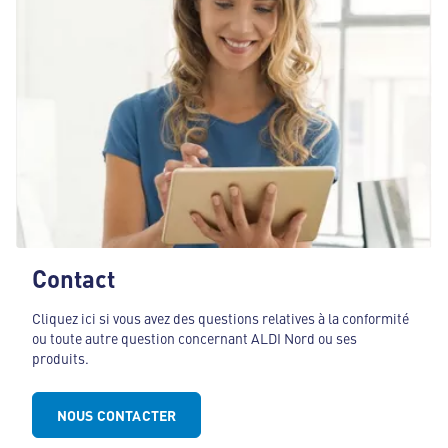
Contact
Cliquez ici si vous avez des questions relatives à la conformité
ou toute autre question concernant ALDI Nord ou ses
produits.
NOUS CONTACTER