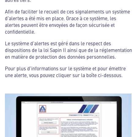
Afin de faciliter le recueil de ces signalements un système
d’alertes a été mis en place. Grace à ce système, les
alertes peuvent être envoyées de façon sécurisée et
confidentielle.
Le système d’alertes est géré dans le respect des
dispositions de la loi Sapin II ainsi que de la réglementation
en matière de protection des données personnelles.
Pour plus d’informations sur le système et pour émettre
une alerte, vous pouvez cliquer sur la boîte ci-dessous.