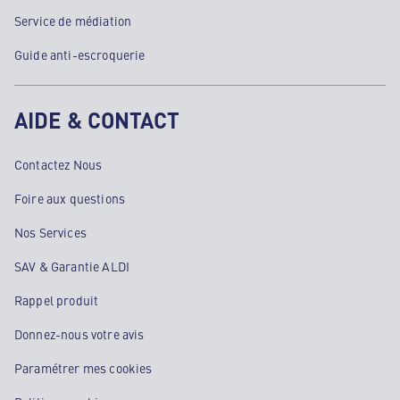
Service de médiation
Guide anti-escroquerie
AIDE & CONTACT
Contactez Nous
Foire aux questions
Nos Services
SAV & Garantie ALDI
Rappel produit
Donnez-nous votre avis
Paramétrer mes cookies