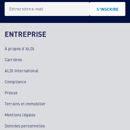
Entrez votre e-mail
S'INSCRIRE
ENTREPRISE
À propos d'ALDI
Carrières
ALDI International
Compliance
Presse
Terrains et immobilier
Mentions légales
Données personnelles