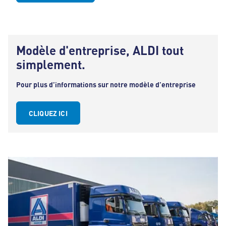
Modèle d'entreprise, ALDI tout
simplement.
Pour plus d’informations sur notre modèle d’entreprise
CLIQUEZ ICI