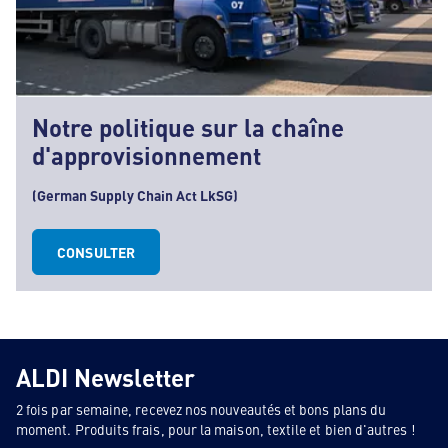
Notre politique sur la chaîne
d'approvisionnement
(German Supply Chain Act LkSG)
CONSULTER
ALDI Newsletter
2 fois par semaine, recevez nos nouveautés et bons plans du
moment. Produits frais, pour la maison, textile et bien d'autres !