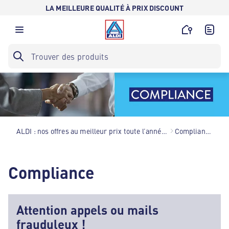
LA MEILLEURE QUALITÉ À PRIX DISCOUNT
ALDI : nos offres au meilleur prix toute l’année !
Compliance
Compliance
Attention appels ou mails
frauduleux !