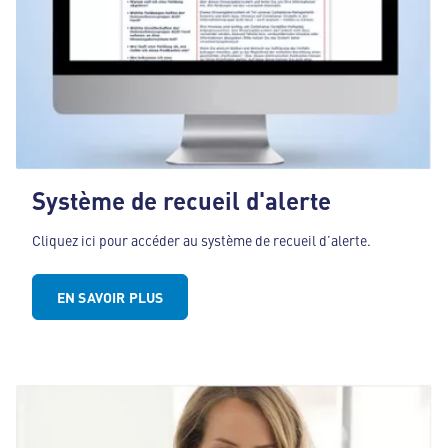
Système de recueil d'alerte
Cliquez ici pour accéder au système de recueil d’alerte.
EN SAVOIR PLUS