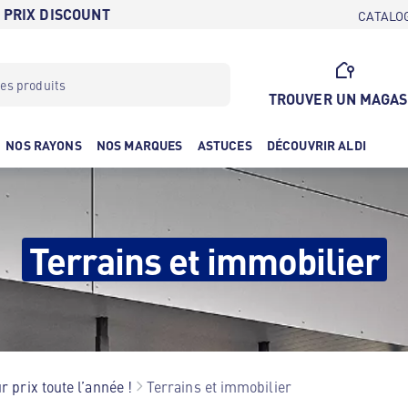
 PRIX DISCOUNT
CATALO
TROUVER UN MAGAS
NOS RAYONS
NOS MARQUES
ASTUCES
DÉCOUVRIR ALDI
Terrains et immobilier
r prix toute l’année !
Terrains et immobilier