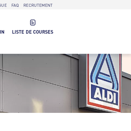
GUE
FAQ
RECRUTEMENT
IN
LISTE DE COURSES