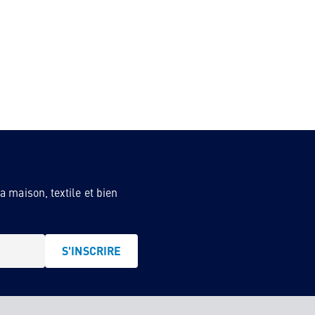
 maison, textile et bien
S'INSCRIRE