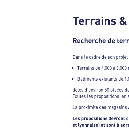
Terrains &
Recherche de terr
Dans le cadre de son proje
Terrains de 4.000 à 6.000
Bâtiments existants de 1.
dotés d'environ 50 places de
Toutes les propositions, en 
La proximité des magasins
Les propositions devront 
et lyonnaise) et sont à adr