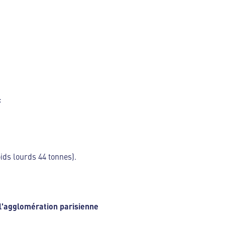
:
ids lourds 44 tonnes).
l'agglomération parisienne