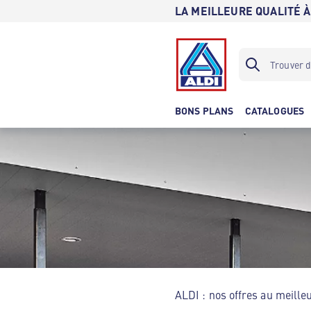
LA MEILLEURE QUALITÉ À
BONS PLANS
CATALOGUES
ALDI : nos offres au meilleu