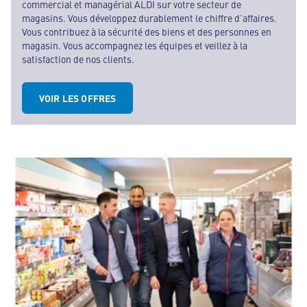
commercial et managérial ALDI sur votre secteur de
magasins. Vous développez durablement le chiffre d’affaires.
Vous contribuez à la sécurité des biens et des personnes en
magasin. Vous accompagnez les équipes et veillez à la
satisfaction de nos clients.
VOIR LES OFFRES