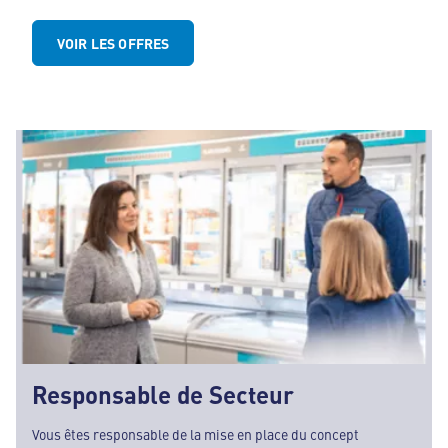
VOIR LES OFFRES
Responsable de Secteur
Vous êtes responsable de la mise en place du concept