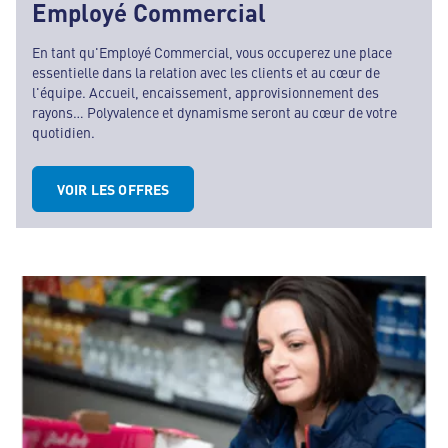
Employé Commercial
En tant qu'Employé Commercial, vous occuperez une place
essentielle dans la relation avec les clients et au cœur de
l'équipe. Accueil, encaissement, approvisionnement des
rayons… Polyvalence et dynamisme seront au cœur de votre
quotidien.
VOIR LES OFFRES