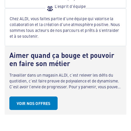
L’esprit d'équipe
Chez ALDI, vous faites partie d'une équipe qui valorise la
collaboration et la création d'une atmosphère positive. Nous
sommes tous acteurs de nos parcours et prêts à s’entraider
et à se soutenir.
Aimer quand ça bouge et pouvoir
en faire son métier
Travailler dans un magasin ALDI, c’est relever les défis du
quotidien, c’est faire preuve de polyvalence et de dynamisme.
C’est avoir l’envie de progresser. Pour y parvenir, vous pouvez
compter sur un véritable esprit d’équipe.
VOIR NOS OFFRES