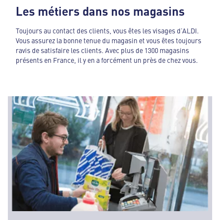
Les métiers dans nos magasins
Toujours au contact des clients, vous êtes les visages d’ALDI.
Vous assurez la bonne tenue du magasin et vous êtes toujours
ravis de satisfaire les clients. Avec plus de 1300 magasins
présents en France, il y en a forcément un près de chez vous.