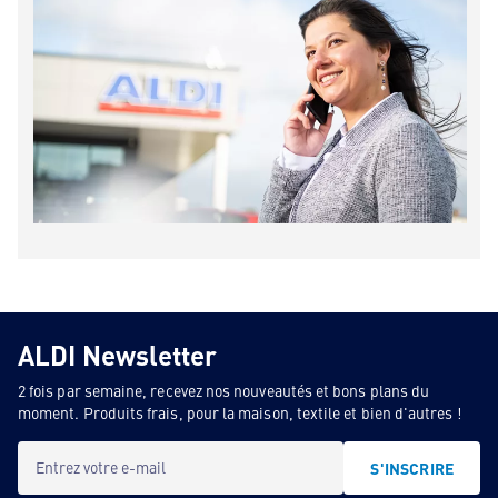
ALDI Newsletter
2 fois par semaine, recevez nos nouveautés et bons plans du
moment. Produits frais, pour la maison, textile et bien d'autres !
Entrez votre e-mail
S'INSCRIRE