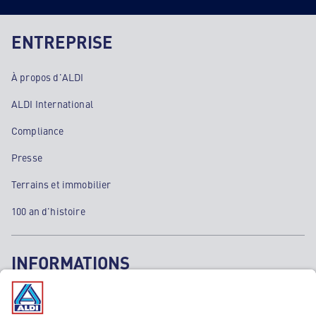
ENTREPRISE
À propos d'ALDI
ALDI International
Compliance
Presse
Terrains et immobilier
100 an d'histoire
INFORMATIONS
Mentions légales