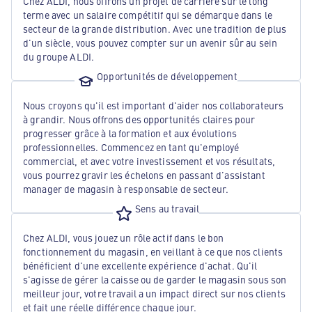
Chez ALDI, nous offrons un projet de carrière sur le long
terme avec un salaire compétitif qui se démarque dans le
secteur de la grande distribution. Avec une tradition de plus
d'un siècle, vous pouvez compter sur un avenir sûr au sein
du groupe ALDI.
Opportunités de développement
Nous croyons qu'il est important d'aider nos collaborateurs
à grandir. Nous offrons des opportunités claires pour
progresser grâce à la formation et aux évolutions
professionnelles. Commencez en tant qu'employé
commercial, et avec votre investissement et vos résultats,
vous pourrez gravir les échelons en passant d’assistant
manager de magasin à responsable de secteur.
Sens au travail
Chez ALDI, vous jouez un rôle actif dans le bon
fonctionnement du magasin, en veillant à ce que nos clients
bénéficient d'une excellente expérience d'achat. Qu'il
s'agisse de gérer la caisse ou de garder le magasin sous son
meilleur jour, votre travail a un impact direct sur nos clients
et fait une réelle différence chaque jour.