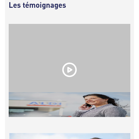
Les témoignages