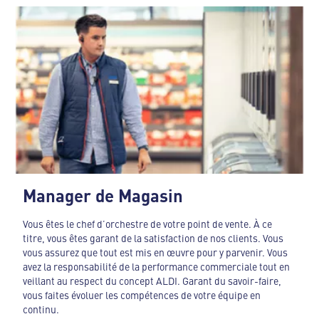
Manager de Magasin
Vous êtes le chef d’orchestre de votre point de vente. À ce
titre, vous êtes garant de la satisfaction de nos clients. Vous
vous assurez que tout est mis en œuvre pour y parvenir. Vous
avez la responsabilité de la performance commerciale tout en
veillant au respect du concept ALDI. Garant du savoir-faire,
vous faites évoluer les compétences de votre équipe en
continu.