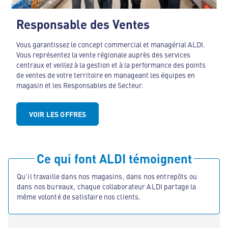
Responsable des Ventes
Vous garantissez le concept commercial et managérial ALDI.
Vous représentez la vente régionale auprès des services
centraux et veillez à la gestion et à la performance des points
de ventes de votre territoire en manageant les équipes en
magasin et les Responsables de Secteur.
VOIR LES OFFRES
Ce qui font ALDI témoignent
Qu’il travaille dans nos magasins, dans nos entrepôts ou
dans nos bureaux, chaque collaborateur ALDI partage la
même volonté de satisfaire nos clients.