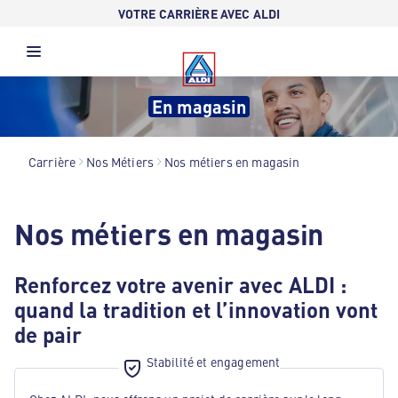
VOTRE CARRIÈRE AVEC ALDI
En magasin
Carrière
Nos Métiers
Nos métiers en magasin
Nos métiers en magasin
Renforcez votre avenir avec ALDI :
quand la tradition et l’innovation vont
de pair
Stabilité et engagement