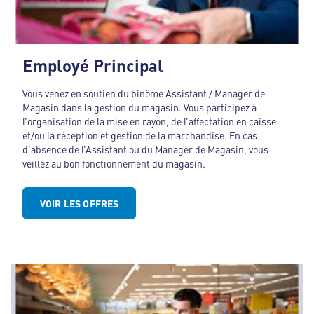
Employé Principal
Vous venez en soutien du binôme Assistant / Manager de
Magasin dans la gestion du magasin. Vous participez à
l’organisation de la mise en rayon, de l’affectation en caisse
et/ou la réception et gestion de la marchandise. En cas
d’absence de l’Assistant ou du Manager de Magasin, vous
veillez au bon fonctionnement du magasin.
VOIR LES OFFRES