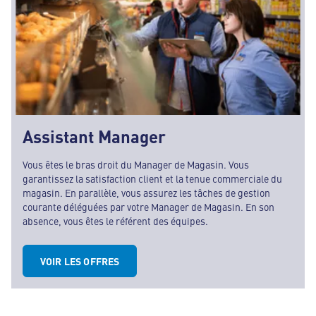
Assistant Manager
Vous êtes le bras droit du Manager de Magasin. Vous
garantissez la satisfaction client et la tenue commerciale du
magasin. En parallèle, vous assurez les tâches de gestion
courante déléguées par votre Manager de Magasin. En son
absence, vous êtes le référent des équipes.
VOIR LES OFFRES