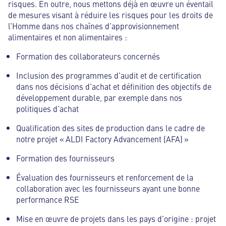
risques. En outre, nous mettons déjà en œuvre un éventail
de mesures visant à réduire les risques pour les droits de
l’Homme dans nos chaînes d’approvisionnement
alimentaires et non alimentaires :
Formation des collaborateurs concernés
Inclusion des programmes d’audit et de certification
dans nos décisions d’achat et définition des objectifs de
développement durable, par exemple dans nos
politiques d’achat
Qualification des sites de production dans le cadre de
notre projet « ALDI Factory Advancement (AFA) »
Formation des fournisseurs
Évaluation des fournisseurs et renforcement de la
collaboration avec les fournisseurs ayant une bonne
performance RSE
Mise en œuvre de projets dans les pays d’origine : projet