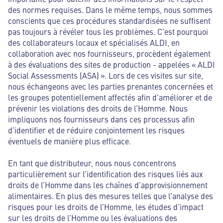
des normes requises. Dans le même temps, nous sommes
conscients que ces procédures standardisées ne suffisent
pas toujours à révéler tous les problèmes. C’est pourquoi
des collaborateurs locaux et spécialisés ALDI, en
collaboration avec nos fournisseurs, procèdent également
à des évaluations des sites de production - appelées « ALDI
Social Assessments (ASA) ». Lors de ces visites sur site,
nous échangeons avec les parties prenantes concernées et
les groupes potentiellement affectés afin d’améliorer et de
prévenir les violations des droits de l’Homme. Nous
impliquons nos fournisseurs dans ces processus afin
d’identifier et de réduire conjointement les risques
éventuels de manière plus efficace.
En tant que distributeur, nous nous concentrons
particulièrement sur l’identification des risques liés aux
droits de l’Homme dans les chaînes d’approvisionnement
alimentaires. En plus des mesures telles que l’analyse des
risques pour les droits de l’Homme, les études d’impact
sur les droits de l’Homme ou les évaluations des