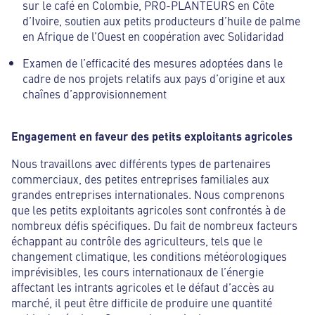
sur le café en Colombie, PRO-PLANTEURS en Côte
d’Ivoire, soutien aux petits producteurs d’huile de palme
en Afrique de l’Ouest en coopération avec Solidaridad
Examen de l’efficacité des mesures adoptées dans le
cadre de nos projets relatifs aux pays d’origine et aux
chaînes d’approvisionnement
Engagement en faveur des petits exploitants agricoles
Nous travaillons avec différents types de partenaires
commerciaux, des petites entreprises familiales aux
grandes entreprises internationales. Nous comprenons
que les petits exploitants agricoles sont confrontés à de
nombreux défis spécifiques. Du fait de nombreux facteurs
échappant au contrôle des agriculteurs, tels que le
changement climatique, les conditions météorologiques
imprévisibles, les cours internationaux de l’énergie
affectant les intrants agricoles et le défaut d’accès au
marché, il peut être difficile de produire une quantité