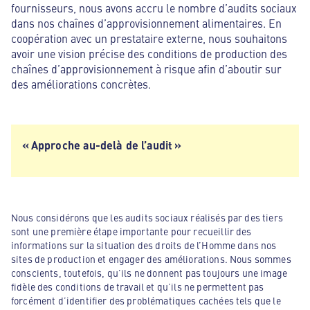
fournisseurs, nous avons accru le nombre d’audits sociaux
dans nos chaînes d’approvisionnement alimentaires. En
coopération avec un prestataire externe, nous souhaitons
avoir une vision précise des conditions de production des
chaînes d’approvisionnement à risque afin d’aboutir sur
des améliorations concrètes.
« Approche au-delà de l’audit »
Nous considérons que les audits sociaux réalisés par des tiers
sont une première étape importante pour recueillir des
informations sur la situation des droits de l’Homme dans nos
sites de production et engager des améliorations. Nous sommes
conscients, toutefois, qu’ils ne donnent pas toujours une image
fidèle des conditions de travail et qu’ils ne permettent pas
forcément d’identifier des problématiques cachées tels que le