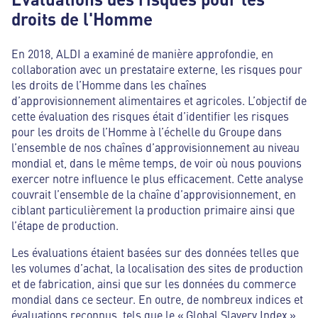
droits de l'Homme
En 2018, ALDI a examiné de manière approfondie, en
collaboration avec un prestataire externe, les risques pour
les droits de l’Homme dans les chaînes
d’approvisionnement alimentaires et agricoles. L’objectif de
cette évaluation des risques était d’identifier les risques
pour les droits de l’Homme à l’échelle du Groupe dans
l’ensemble de nos chaînes d’approvisionnement au niveau
mondial et, dans le même temps, de voir où nous pouvions
exercer notre influence le plus efficacement. Cette analyse
couvrait l’ensemble de la chaîne d’approvisionnement, en
ciblant particulièrement la production primaire ainsi que
l’étape de production.
Les évaluations étaient basées sur des données telles que
les volumes d’achat, la localisation des sites de production
et de fabrication, ainsi que sur les données du commerce
mondial dans ce secteur. En outre, de nombreux indices et
évaluations reconnus, tels que le « Global Slavery Index »,