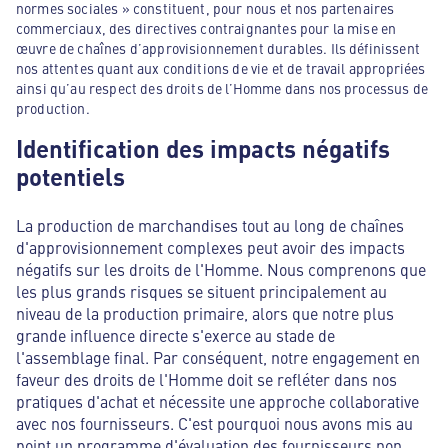
normes sociales » constituent, pour nous et nos partenaires
commerciaux, des directives contraignantes pour la mise en
œuvre de chaînes d’approvisionnement durables. Ils définissent
nos attentes quant aux conditions de vie et de travail appropriées
ainsi qu’au respect des droits de l’Homme dans nos processus de
production.
Identification des impacts négatifs
potentiels
La production de marchandises tout au long de chaînes
d'approvisionnement complexes peut avoir des impacts
négatifs sur les droits de l'Homme. Nous comprenons que
les plus grands risques se situent principalement au
niveau de la production primaire, alors que notre plus
grande influence directe s'exerce au stade de
l'assemblage final. Par conséquent, notre engagement en
faveur des droits de l'Homme doit se refléter dans nos
pratiques d'achat et nécessite une approche collaborative
avec nos fournisseurs. C'est pourquoi nous avons mis au
point un programme d'évaluation des fournisseurs non