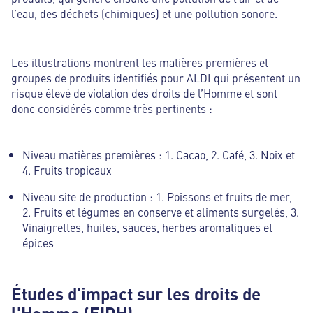
l’eau, des déchets (chimiques) et une pollution sonore.
Les illustrations montrent les matières premières et
groupes de produits identifiés pour ALDI qui présentent un
risque élevé de violation des droits de l’Homme et sont
donc considérés comme très pertinents :
Niveau matières premières : 1. Cacao, 2. Café, 3. Noix et
4. Fruits tropicaux
Niveau site de production : 1. Poissons et fruits de mer,
2. Fruits et légumes en conserve et aliments surgelés, 3.
Vinaigrettes, huiles, sauces, herbes aromatiques et
épices
Études d'impact sur les droits de
l'Homme (EIDH)