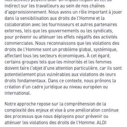
indirect sur les travailleurs au sein de nos chaînes
d'approvisionnement. Nous avons un rôle important à jouer
dans la sensibilisation aux droits de l'Homme et la
collaboration avec les fournisseurs et autres partenaires
externes, tels que les gouvernements ou les syndicats,
pour prévenir ou atténuer les effets négatifs des activités
commerciales. Nous reconnaissons que les violations des
droits de l'Homme sont un problème global, systémique,
affectant tous les secteurs économiques. À cet égard,
certains groupes tels que les minorités et les femmes
doivent faire l'objet d'une attention particulière, car ils sont
potentiellement plus vulnérables aux violations de leurs
droits fondamentaux. Dans ce contexte, nous prônons la
création d'un cadre juridique au niveau européen ou
international.
Notre approche repose sur la compréhension de la
complexité des enjeux et vise à une amélioration continue
des processus que nous déployons pour prévenir ou
atténuer les violations des droits de l'Homme. ALDI