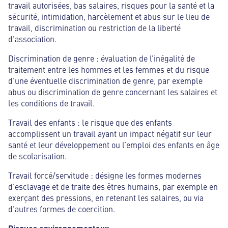
travail autorisées, bas salaires, risques pour la santé et la
sécurité, intimidation, harcèlement et abus sur le lieu de
travail, discrimination ou restriction de la liberté
d’association.
Discrimination de genre : évaluation de l’inégalité de
traitement entre les hommes et les femmes et du risque
d’une éventuelle discrimination de genre, par exemple
abus ou discrimination de genre concernant les salaires et
les conditions de travail.
Travail des enfants : le risque que des enfants
accomplissent un travail ayant un impact négatif sur leur
santé et leur développement ou l’emploi des enfants en âge
de scolarisation.
Travail forcé/servitude : désigne les formes modernes
d’esclavage et de traite des êtres humains, par exemple en
exerçant des pressions, en retenant les salaires, ou via
d’autres formes de coercition.