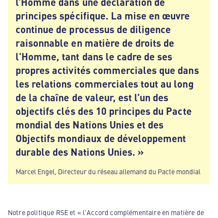
l’Homme dans une déclaration de
principes spécifique. La mise en œuvre
continue de processus de diligence
raisonnable en matière de droits de
l'Homme, tant dans le cadre de ses
propres activités commerciales que dans
les relations commerciales tout au long
de la chaîne de valeur, est l’un des
objectifs clés des 10 principes du Pacte
mondial des Nations Unies et des
Objectifs mondiaux de développement
durable des Nations Unies. »
Marcel Engel, Directeur du réseau allemand du Pacte mondial
Notre politique RSE et « l'Accord complémentaire en matière de