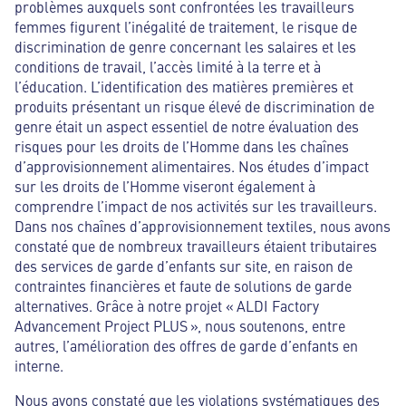
problèmes auxquels sont confrontées les travailleurs
femmes figurent l’inégalité de traitement, le risque de
discrimination de genre concernant les salaires et les
conditions de travail, l’accès limité à la terre et à
l’éducation. L’identification des matières premières et
produits présentant un risque élevé de discrimination de
genre était un aspect essentiel de notre évaluation des
risques pour les droits de l’Homme dans les chaînes
d’approvisionnement alimentaires. Nos études d’impact
sur les droits de l’Homme viseront également à
comprendre l’impact de nos activités sur les travailleurs.
Dans nos chaînes d’approvisionnement textiles, nous avons
constaté que de nombreux travailleurs étaient tributaires
des services de garde d’enfants sur site, en raison de
contraintes financières et faute de solutions de garde
alternatives. Grâce à notre projet « ALDI Factory
Advancement Project PLUS », nous soutenons, entre
autres, l’amélioration des offres de garde d’enfants en
interne.
Nous avons constaté que les violations systématiques des