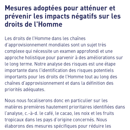
Mesures adoptées pour atténuer et
prévenir les impacts négatifs sur les
droits de l'Homme
Les droits de l’Homme dans les chaînes
d’approvisionnement mondiales sont un sujet très
complexe qui nécessite un examen approfondi et une
approche holistique pour parvenir à des améliorations sur
le long terme. Notre analyse des risques est une étape
importante dans l’identification des risques potentiels
importants pour les droits de l’Homme tout au long des
chaînes d’approvisionnement et dans la définition des
priorités adéquates.
Nous nous focaliserons donc en particulier sur les
matières premières hautement prioritaires identifiées dans
l’analyse, c.-à-d. le café, le cacao, les noix et les fruits
tropicaux dans les pays d’origine concernés. Nous
élaborons des mesures spécifiques pour réduire les