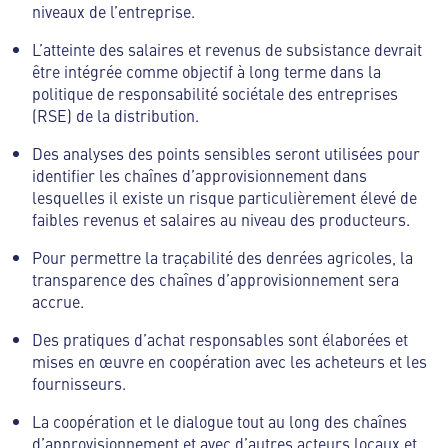
niveaux de l’entreprise.
L’atteinte des salaires et revenus de subsistance devrait
être intégrée comme objectif à long terme dans la
politique de responsabilité sociétale des entreprises
(RSE) de la distribution.
Des analyses des points sensibles seront utilisées pour
identifier les chaînes d’approvisionnement dans
lesquelles il existe un risque particulièrement élevé de
faibles revenus et salaires au niveau des producteurs.
Pour permettre la traçabilité des denrées agricoles, la
transparence des chaînes d’approvisionnement sera
accrue.
Des pratiques d’achat responsables sont élaborées et
mises en œuvre en coopération avec les acheteurs et les
fournisseurs.
La coopération et le dialogue tout au long des chaînes
d’approvisionnement et avec d’autres acteurs locaux et