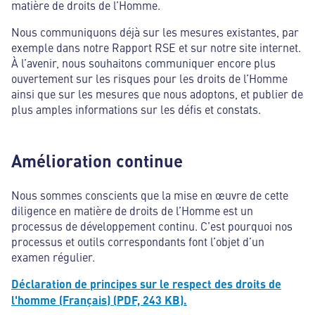
matière de droits de l’Homme.
Nous communiquons déjà sur les mesures existantes, par
exemple dans notre Rapport RSE et sur notre site internet.
À l’avenir, nous souhaitons communiquer encore plus
ouvertement sur les risques pour les droits de l’Homme
ainsi que sur les mesures que nous adoptons, et publier de
plus amples informations sur les défis et constats.
Amélioration continue
Nous sommes conscients que la mise en œuvre de cette
diligence en matière de droits de l’Homme est un
processus de développement continu. C’est pourquoi nos
processus et outils correspondants font l’objet d’un
examen régulier.
Déclaration de principes sur le respect des droits de
l'homme (Français) (PDF, 243 KB).