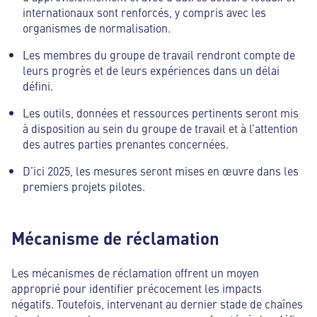
internationaux sont renforcés, y compris avec les
organismes de normalisation.
Les membres du groupe de travail rendront compte de
leurs progrès et de leurs expériences dans un délai
défini.
Les outils, données et ressources pertinents seront mis
à disposition au sein du groupe de travail et à l’attention
des autres parties prenantes concernées.
D’ici 2025, les mesures seront mises en œuvre dans les
premiers projets pilotes.
Mécanisme de réclamation
Les mécanismes de réclamation offrent un moyen
approprié pour identifier précocement les impacts
négatifs. Toutefois, intervenant au dernier stade de chaînes