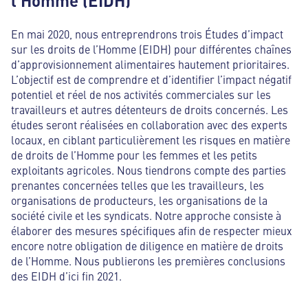
En mai 2020, nous entreprendrons trois Études d’impact
sur les droits de l’Homme (EIDH) pour différentes chaînes
d’approvisionnement alimentaires hautement prioritaires.
L’objectif est de comprendre et d’identifier l’impact négatif
potentiel et réel de nos activités commerciales sur les
travailleurs et autres détenteurs de droits concernés. Les
études seront réalisées en collaboration avec des experts
locaux, en ciblant particulièrement les risques en matière
de droits de l’Homme pour les femmes et les petits
exploitants agricoles. Nous tiendrons compte des parties
prenantes concernées telles que les travailleurs, les
organisations de producteurs, les organisations de la
société civile et les syndicats. Notre approche consiste à
élaborer des mesures spécifiques afin de respecter mieux
encore notre obligation de diligence en matière de droits
de l’Homme. Nous publierons les premières conclusions
des EIDH d’ici fin 2021.