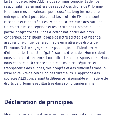
En tant que sociétés ALDI, nous sommes conscients de nos
responsabilités en matière de respect des droits de l'Homme.
Nous sommes convaincus que le succès à long terme d'une
entreprise n’est possible que si les droits de l'Homme sont
reconnus et respectés. Les Principes directeurs des Nations
Unies pour les entreprises et les droits de l'Homme, qui font
partie intégrante des Plans d'action nationaux des pays
concernés, constituent la base de notre stratégie et visent à
assurer une diligence raisonnable en matière de droits de
l'Homme. Notre engagement a pour objectif d'identifier et
d'éliminer les impacts négatifs sur les droits de l'Homme dont
nous sommes directement ou indirectement responsables. Nous
nous engageons à rendre compte de manière régulière et
transparente des succès, des progrès et des difficultés dans la
mise en œuvre de ces principes directeurs. L'approche des
sociétés ALDI concernant la diligence raisonnable en matière de
droits de l'Homme est illustrée dans son organigramme.
Déclaration de principes
Nos activités peuvent avoir un impact négatif direct ou