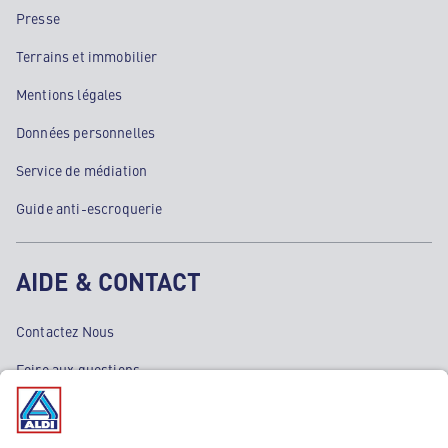
Presse
Terrains et immobilier
Mentions légales
Données personnelles
Service de médiation
Guide anti-escroquerie
AIDE & CONTACT
Contactez Nous
Foire aux questions
Nos Services
SAV & Garantie ALDI