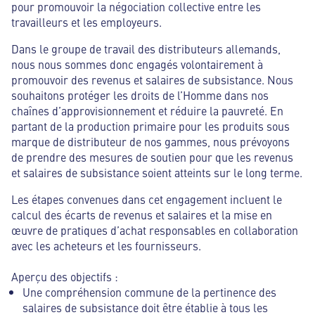
pour promouvoir la négociation collective entre les
travailleurs et les employeurs.
Dans le groupe de travail des distributeurs allemands,
nous nous sommes donc engagés volontairement à
promouvoir des revenus et salaires de subsistance. Nous
souhaitons protéger les droits de l’Homme dans nos
chaînes d’approvisionnement et réduire la pauvreté. En
partant de la production primaire pour les produits sous
marque de distributeur de nos gammes, nous prévoyons
de prendre des mesures de soutien pour que les revenus
et salaires de subsistance soient atteints sur le long terme.
Les étapes convenues dans cet engagement incluent le
calcul des écarts de revenus et salaires et la mise en
œuvre de pratiques d’achat responsables en collaboration
avec les acheteurs et les fournisseurs.
Aperçu des objectifs :
Une compréhension commune de la pertinence des
salaires de subsistance doit être établie à tous les