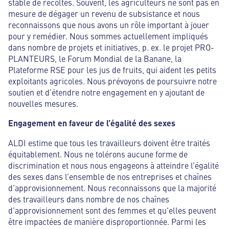
stable de récoltes. Souvent, les agriculteurs ne sont pas en
mesure de dégager un revenu de subsistance et nous
reconnaissons que nous avons un rôle important à jouer
pour y remédier. Nous sommes actuellement impliqués
dans nombre de projets et initiatives, p. ex. le projet PRO-
PLANTEURS, le Forum Mondial de la Banane, la
Plateforme RSE pour les jus de fruits, qui aident les petits
exploitants agricoles. Nous prévoyons de poursuivre notre
soutien et d’étendre notre engagement en y ajoutant de
nouvelles mesures.
Engagement en faveur de l’égalité des sexes
ALDI estime que tous les travailleurs doivent être traités
équitablement. Nous ne tolérons aucune forme de
discrimination et nous nous engageons à atteindre l’égalité
des sexes dans l’ensemble de nos entreprises et chaînes
d’approvisionnement. Nous reconnaissons que la majorité
des travailleurs dans nombre de nos chaînes
d’approvisionnement sont des femmes et qu'elles peuvent
être impactées de manière disproportionnée. Parmi les