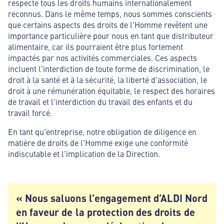
respecte tous les droits humains internationalement
reconnus. Dans le même temps, nous sommes conscients
que certains aspects des droits de l'Homme revêtent une
importance particulière pour nous en tant que distributeur
alimentaire, car ils pourraient être plus fortement
impactés par nos activités commerciales. Ces aspects
incluent l'interdiction de toute forme de discrimination, le
droit à la santé et à la sécurité, la liberté d'association, le
droit à une rémunération équitable, le respect des horaires
de travail et l'interdiction du travail des enfants et du
travail forcé.
En tant qu'entreprise, notre obligation de diligence en
matière de droits de l'Homme exige une conformité
indiscutable et l'implication de la Direction.
« Nous saluons l’engagement d’ALDI Nord
en faveur de la protection des droits de