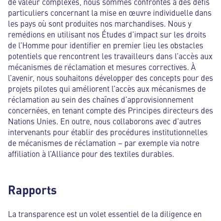
de valeur complexes, nous sommes confrontés à des défis
particuliers concernant la mise en œuvre individuelle dans
les pays où sont produites nos marchandises. Nous y
remédions en utilisant nos Études d’impact sur les droits
de l’Homme pour identifier en premier lieu les obstacles
potentiels que rencontrent les travailleurs dans l’accès aux
mécanismes de réclamation et mesures correctives. À
l’avenir, nous souhaitons développer des concepts pour des
projets pilotes qui améliorent l’accès aux mécanismes de
réclamation au sein des chaînes d’approvisionnement
concernées, en tenant compte des Principes directeurs des
Nations Unies. En outre, nous collaborons avec d’autres
intervenants pour établir des procédures institutionnelles
de mécanismes de réclamation – par exemple via notre
affiliation à l’Alliance pour des textiles durables.
Rapports
La transparence est un volet essentiel de la diligence en