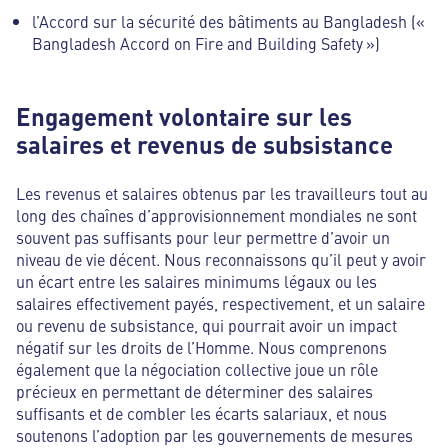
l’Accord sur la sécurité des bâtiments au Bangladesh («
Bangladesh Accord on Fire and Building Safety »)
Engagement volontaire sur les
salaires et revenus de subsistance
Les revenus et salaires obtenus par les travailleurs tout au
long des chaînes d’approvisionnement mondiales ne sont
souvent pas suffisants pour leur permettre d’avoir un
niveau de vie décent. Nous reconnaissons qu’il peut y avoir
un écart entre les salaires minimums légaux ou les
salaires effectivement payés, respectivement, et un salaire
ou revenu de subsistance, qui pourrait avoir un impact
négatif sur les droits de l’Homme. Nous comprenons
également que la négociation collective joue un rôle
précieux en permettant de déterminer des salaires
suffisants et de combler les écarts salariaux, et nous
soutenons l’adoption par les gouvernements de mesures