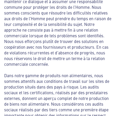
maintenir ce dialogue et à assumer une responsabilité
commune pour protéger les droits de l’Homme. Nous
sommes conscients que résoudre les difficultés relatives
aux droits de l’Homme peut prendre du temps en raison de
leur complexité et de la sensibilité du sujet. Notre
approche ne consiste pas à mettre fin à une relation
commerciale lorsque de tels problèmes sont identifiés.
Nous nous efforçons plutôt de trouver des solutions en
coopération avec nos fournisseurs et producteurs. En cas
de violations récurrentes et d’absence de progrès, nous
nous réservons le droit de mettre un terme à la relation
commerciale concernée.
Dans notre gamme de produits non alimentaires, nous
sommes attentifs aux conditions de travail sur les sites de
production situés dans des pays à risque. Les audits
sociaux et les certifications, réalisés par des prestataires
externes, donnent un aperçu complet de notre production
de biens non alimentaire. Nous considérons ces audits
sociaux réalisés par des tiers comme une première étape
importante pour obtenir des informations sur le respect