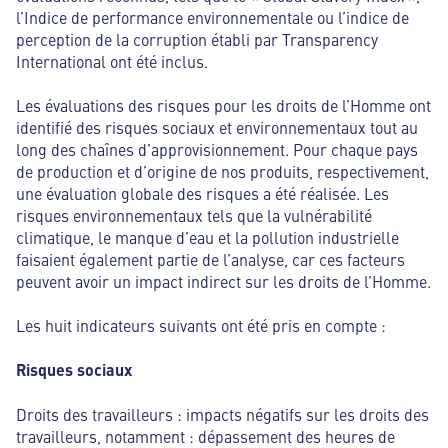
l’Indice de performance environnementale ou l’indice de
perception de la corruption établi par Transparency
International ont été inclus.
Les évaluations des risques pour les droits de l’Homme ont
identifié des risques sociaux et environnementaux tout au
long des chaînes d’approvisionnement. Pour chaque pays
de production et d’origine de nos produits, respectivement,
une évaluation globale des risques a été réalisée. Les
risques environnementaux tels que la vulnérabilité
climatique, le manque d’eau et la pollution industrielle
faisaient également partie de l’analyse, car ces facteurs
peuvent avoir un impact indirect sur les droits de l’Homme.
Les huit indicateurs suivants ont été pris en compte :
Risques sociaux
Droits des travailleurs : impacts négatifs sur les droits des
travailleurs, notamment : dépassement des heures de