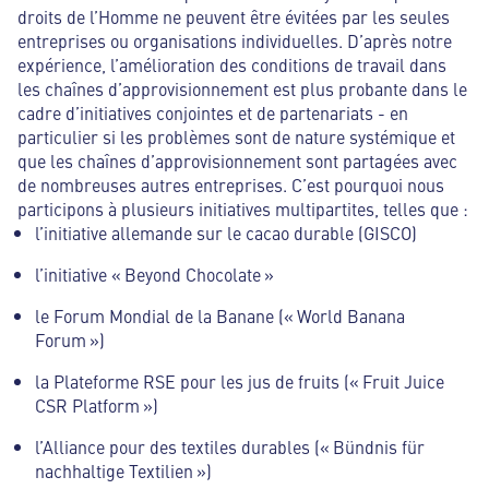
droits de l’Homme ne peuvent être évitées par les seules
entreprises ou organisations individuelles. D’après notre
expérience, l’amélioration des conditions de travail dans
les chaînes d’approvisionnement est plus probante dans le
cadre d’initiatives conjointes et de partenariats - en
particulier si les problèmes sont de nature systémique et
que les chaînes d’approvisionnement sont partagées avec
de nombreuses autres entreprises. C’est pourquoi nous
participons à plusieurs initiatives multipartites, telles que :
l’initiative allemande sur le cacao durable (GISCO)
l’initiative « Beyond Chocolate »
le Forum Mondial de la Banane (« World Banana
Forum »)
la Plateforme RSE pour les jus de fruits (« Fruit Juice
CSR Platform »)
l’Alliance pour des textiles durables (« Bündnis für
nachhaltige Textilien »)