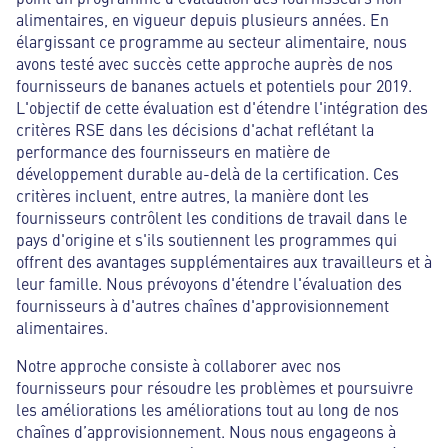
alimentaires, en vigueur depuis plusieurs années. En
élargissant ce programme au secteur alimentaire, nous
avons testé avec succès cette approche auprès de nos
fournisseurs de bananes actuels et potentiels pour 2019.
L'objectif de cette évaluation est d'étendre l'intégration des
critères RSE dans les décisions d'achat reflétant la
performance des fournisseurs en matière de
développement durable au-delà de la certification. Ces
critères incluent, entre autres, la manière dont les
fournisseurs contrôlent les conditions de travail dans le
pays d'origine et s'ils soutiennent les programmes qui
offrent des avantages supplémentaires aux travailleurs et à
leur famille. Nous prévoyons d'étendre l'évaluation des
fournisseurs à d'autres chaînes d'approvisionnement
alimentaires.
Notre approche consiste à collaborer avec nos
fournisseurs pour résoudre les problèmes et poursuivre
les améliorations les améliorations tout au long de nos
chaînes d’approvisionnement. Nous nous engageons à