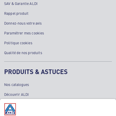
SAV & Garantie ALDI
Rappel produit
Donnez-nous votre avis
Paramétrer mes cookies
Politique cookies
Qualité de nos produits
PRODUITS & ASTUCES
Nos catalogues
Découvrir ALDI
Nos bons plans
Nos rayons