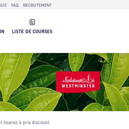
GUE
FAQ
RECRUTEMENT
IN
LISTE DE COURSES
tisanes à prix discount