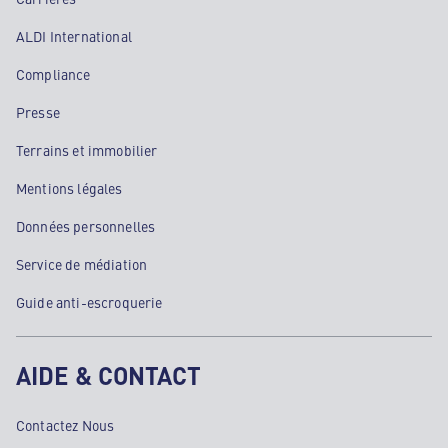
ALDI International
Compliance
Presse
Terrains et immobilier
Mentions légales
Données personnelles
Service de médiation
Guide anti-escroquerie
AIDE & CONTACT
Contactez Nous