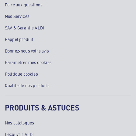
Foire aux questions
Nos Services
SAV & Garantie ALDI
Rappel produit
Donnez-nous votre avis
Paramétrer mes cookies
Politique cookies
Qualité de nos produits
PRODUITS & ASTUCES
Nos catalogues
Découvrir ALDI