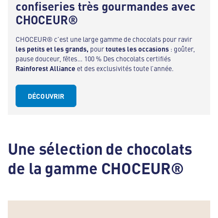
confiseries très gourmandes avec
CHOCEUR®
CHOCEUR® c'est une large gamme de chocolats pour ravir
les
petits et les grands,
pour
toutes les occasions
: goûter,
pause douceur, fêtes… 100 % Des chocolats certifiés
Rainforest Alliance
et des exclusivités toute l’année.
DÉCOUVRIR
Une sélection de chocolats
de la gamme CHOCEUR®