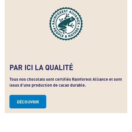
PAR ICI LA QUALITÉ
Tous nos chocolats sont certifiés Rainforest Alliance et sont
issus d'une production de cacao durable.
DÉCOUVRIR