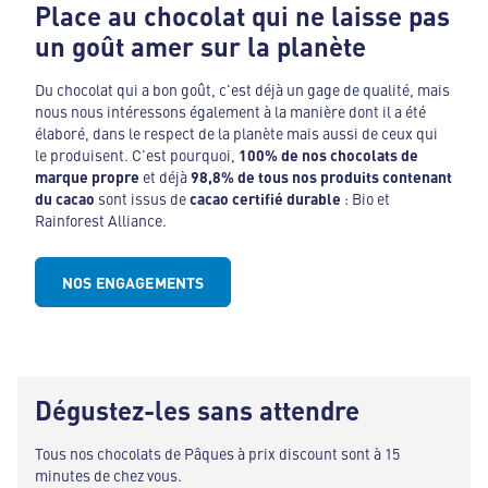
Place au chocolat qui ne laisse pas
un goût amer sur la planète
Du chocolat qui a bon goût, c'est déjà un gage de qualité, mais
nous nous intéressons également à la manière dont il a été
élaboré, dans le respect de la planète mais aussi de ceux qui
le produisent. C'est pourquoi,
100% de nos chocolats de
marque propre
et déjà
98,8% de tous nos produits contenant
du cacao
sont issus de
cacao certifié durable
: Bio et
Rainforest Alliance.
NOS ENGAGEMENTS
Dégustez-les sans attendre
Tous nos chocolats de Pâques à prix discount sont à 15
minutes de chez vous.