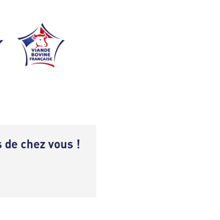
de chez vous !