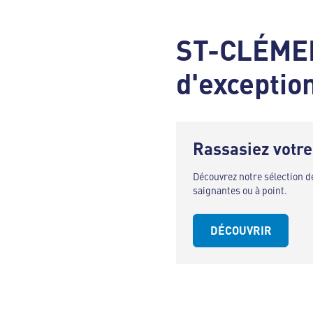
ST-CLÉMEN
d'exception
Rassasiez votre
Découvrez notre sélection 
saignantes ou à point.
DÉCOUVRIR