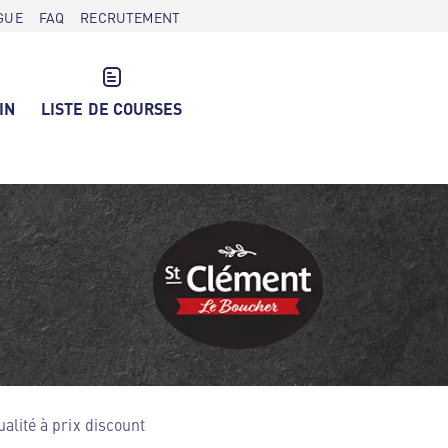
GUE
FAQ
RECRUTEMENT
IN
LISTE DE COURSES
lité à prix discount