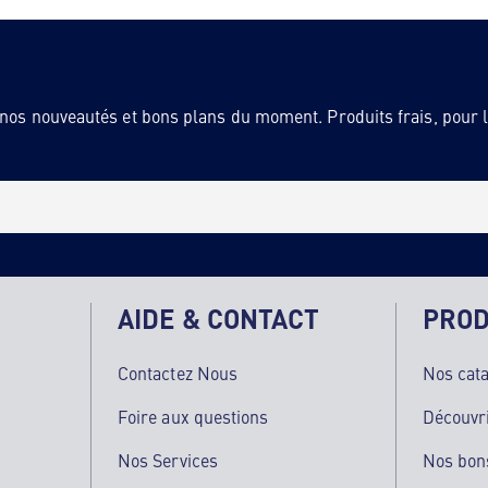
 nos nouveautés et bons plans du moment. Produits frais, pour la
AIDE & CONTACT
PROD
Contactez Nous
Nos cat
Foire aux questions
Découvr
Nos Services
Nos bon