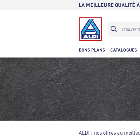
LA MEILLEURE QUALITÉ À
BONS PLANS
CATALOGUES
ALDI : nos offres au meilleu