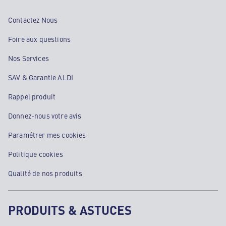
Contactez Nous
Foire aux questions
Nos Services
SAV & Garantie ALDI
Rappel produit
Donnez-nous votre avis
Paramétrer mes cookies
Politique cookies
Qualité de nos produits
PRODUITS & ASTUCES