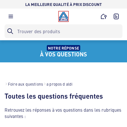
LA MEILLEURE QUALITÉ À PRIX DISCOUNT
NOTRE RÉPONSE
À VOS QUESTIONS
Foire aux questions
a propos d aldi
Toutes les questions fréquentes
Retrouvez les réponses à vos questions dans les rubriques
suivantes :