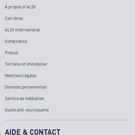
À propos d'ALDI
Carrières
ALDI International
Compliance
Presse
Terrains et immobilier
Mentions légales
Données personnelles
Service de médiation
Guide anti-escroquerie
AIDE & CONTACT