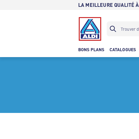
LA MEILLEURE QUALITÉ À
BONS PLANS
CATALOGUES