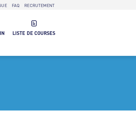
GUE
FAQ
RECRUTEMENT
IN
LISTE DE COURSES