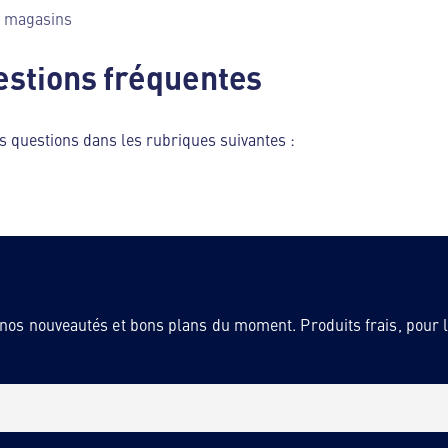
 magasins
estions fréquentes
s questions dans les rubriques suivantes :
 nos nouveautés et bons plans du moment. Produits frais, pour la