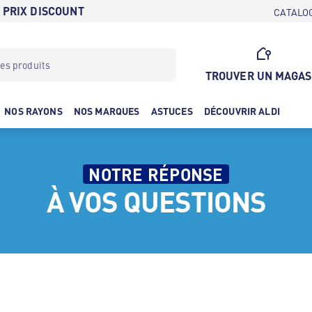
 PRIX DISCOUNT
CATALO
TROUVER UN MAGAS
NOS RAYONS
NOS MARQUES
ASTUCES
DÉCOUVRIR ALDI
NOTRE RÉPONSE
À VOS QUESTIONS