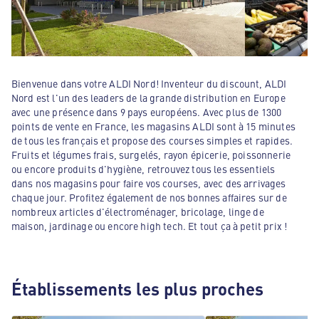
Bienvenue dans votre ALDI Nord! Inventeur du discount, ALDI
Nord est l'un des leaders de la grande distribution en Europe
avec une présence dans 9 pays européens. Avec plus de 1300
points de vente en France, les magasins ALDI sont à 15 minutes
de tous les français et propose des courses simples et rapides.
Fruits et légumes frais, surgelés, rayon épicerie, poissonnerie
ou encore produits d'hygiène, retrouvez tous les essentiels
dans nos magasins pour faire vos courses, avec des arrivages
chaque jour. Profitez également de nos bonnes affaires sur de
nombreux articles d'électroménager, bricolage, linge de
maison, jardinage ou encore high tech. Et tout ça à petit prix !
Établissements les plus proches