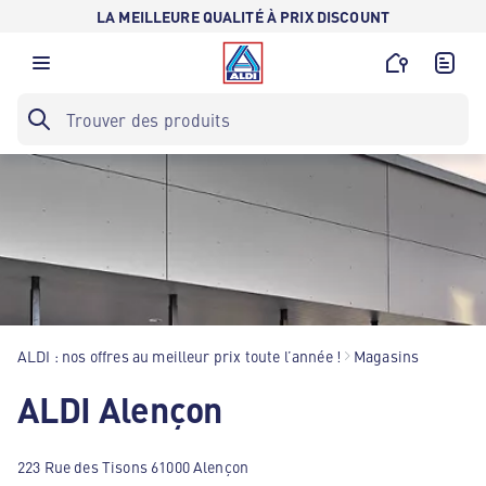
LA MEILLEURE QUALITÉ À PRIX DISCOUNT
ALDI : nos offres au meilleur prix toute l’année !
Magasins
ALDI Alençon
223 Rue des Tisons 61000 Alençon