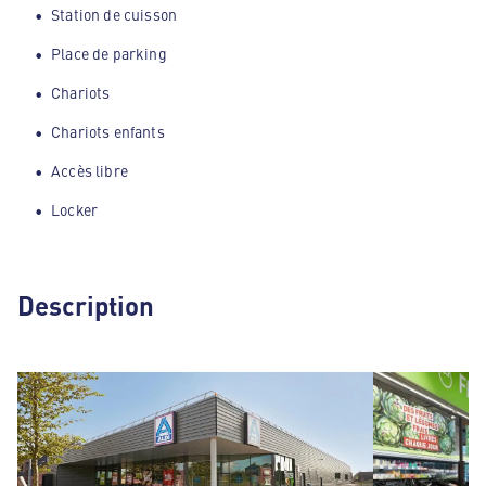
Station de cuisson
Place de parking
Chariots
Chariots enfants
Accès libre
Locker
Description