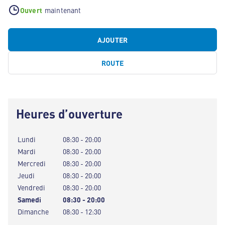
Ouvert
maintenant
AJOUTER
ROUTE
Heures d’ouverture
Lundi
08:30 - 20:00
Mardi
08:30 - 20:00
Mercredi
08:30 - 20:00
Jeudi
08:30 - 20:00
Vendredi
08:30 - 20:00
Samedi
08:30 - 20:00
Dimanche
08:30 - 12:30