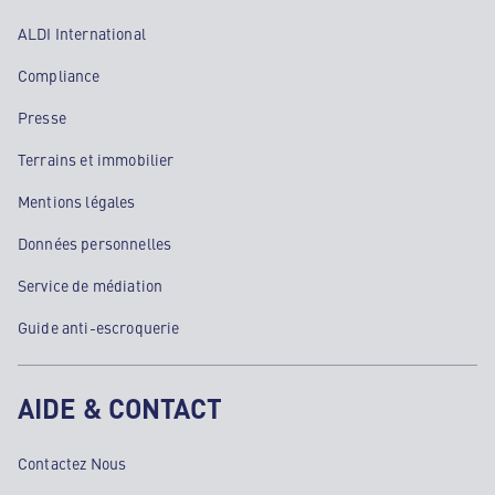
ALDI International
Compliance
Presse
Terrains et immobilier
Mentions légales
Données personnelles
Service de médiation
Guide anti-escroquerie
AIDE & CONTACT
Contactez Nous