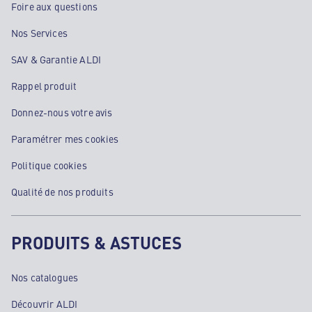
Foire aux questions
Nos Services
SAV & Garantie ALDI
Rappel produit
Donnez-nous votre avis
Paramétrer mes cookies
Politique cookies
Qualité de nos produits
PRODUITS & ASTUCES
Nos catalogues
Découvrir ALDI