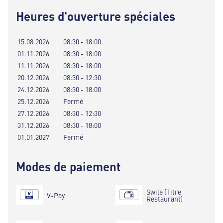
Heures d'ouverture spéciales
15.08.2026
08:30 - 18:00
01.11.2026
08:30 - 18:00
11.11.2026
08:30 - 18:00
20.12.2026
08:30 - 12:30
24.12.2026
08:30 - 18:00
25.12.2026
Fermé
27.12.2026
08:30 - 12:30
31.12.2026
08:30 - 18:00
01.01.2027
Fermé
Modes de paiement
Swile (Titre
V-Pay
Restaurant)