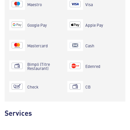
Maestro
Visa
Google Pay
Apple Pay
Mastercard
Cash
Bimpli (Titre
Edenred
Restaurant)
Check
CB
Services