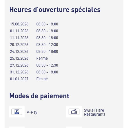
Heures d'ouverture spéciales
15.08.2026
08:30 - 18:00
01.11.2026
08:30 - 18:00
11.11.2026
08:30 - 18:00
20.12.2026
08:30 - 12:30
24.12.2026
08:30 - 18:00
25.12.2026
Fermé
27.12.2026
08:30 - 12:30
31.12.2026
08:30 - 18:00
01.01.2027
Fermé
Modes de paiement
Swile (Titre
V-Pay
Restaurant)