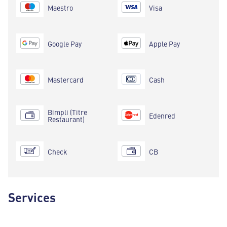
Maestro
Visa
Google Pay
Apple Pay
Mastercard
Cash
Bimpli (Titre
Edenred
Restaurant)
Check
CB
Services