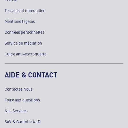
Terrains et immobilier
Mentions légales
Données personnelles
Service de médiation
Guide anti-escroquerie
AIDE & CONTACT
Contactez Nous
Foire aux questions
Nos Services
SAV & Garantie ALDI