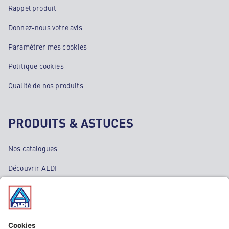
Rappel produit
Donnez-nous votre avis
Paramétrer mes cookies
Politique cookies
Qualité de nos produits
PRODUITS & ASTUCES
Nos catalogues
Découvrir ALDI
Nos bons plans
Nos rayons
Nos marques