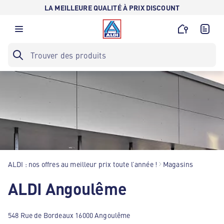
LA MEILLEURE QUALITÉ À PRIX DISCOUNT
ALDI : nos offres au meilleur prix toute l’année !
Magasins
ALDI Angoulême
548 Rue de Bordeaux 16000 Angoulême