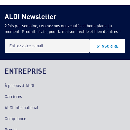
ALDI Newsletter
2 fois par semaine, recevez nos nouveautés et bons plans du
moment. Produits frais, pour la maison, textile et bien d'autres !
Entrez votre e-mail
S'INSCRIRE
ENTREPRISE
À propos d'ALDI
Carrières
ALDI International
Compliance
Presse