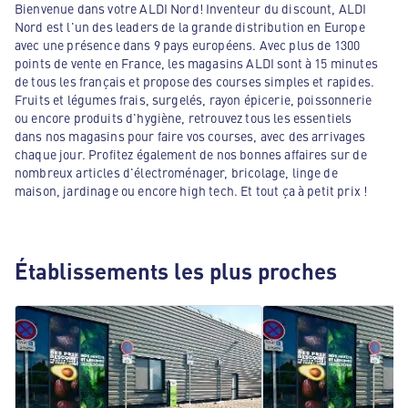
Bienvenue dans votre ALDI Nord! Inventeur du discount, ALDI
Nord est l'un des leaders de la grande distribution en Europe
avec une présence dans 9 pays européens. Avec plus de 1300
points de vente en France, les magasins ALDI sont à 15 minutes
de tous les français et propose des courses simples et rapides.
Fruits et légumes frais, surgelés, rayon épicerie, poissonnerie
ou encore produits d'hygiène, retrouvez tous les essentiels
dans nos magasins pour faire vos courses, avec des arrivages
chaque jour. Profitez également de nos bonnes affaires sur de
nombreux articles d'électroménager, bricolage, linge de
maison, jardinage ou encore high tech. Et tout ça à petit prix !
Établissements les plus proches