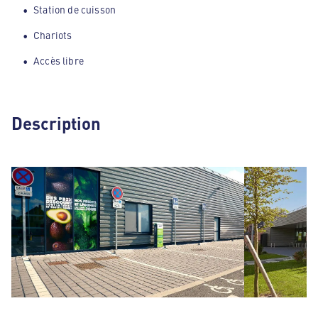
Station de cuisson
Chariots
Accès libre
Description