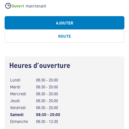
Ouvert
maintenant
AJOUTER
ROUTE
Heures d’ouverture
Lundi
08:30 - 20:00
Mardi
08:30 - 20:00
Mercredi
08:30 - 20:00
Jeudi
08:30 - 20:00
Vendredi
08:30 - 20:00
Samedi
08:30 - 20:00
Dimanche
08:30 - 12:30