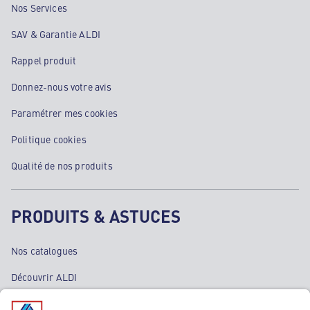
Nos Services
SAV & Garantie ALDI
Rappel produit
Donnez-nous votre avis
Paramétrer mes cookies
Politique cookies
Qualité de nos produits
PRODUITS & ASTUCES
Nos catalogues
Découvrir ALDI
Nos bons plans