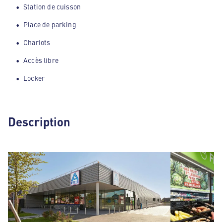
Station de cuisson
Place de parking
Chariots
Accès libre
Locker
Description