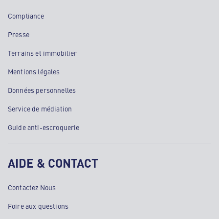
Compliance
Presse
Terrains et immobilier
Mentions légales
Données personnelles
Service de médiation
Guide anti-escroquerie
AIDE & CONTACT
Contactez Nous
Foire aux questions