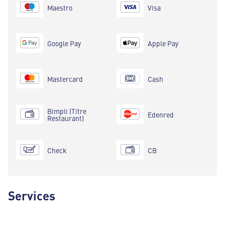
Maestro
Visa
Google Pay
Apple Pay
Mastercard
Cash
Bimpli (Titre
Edenred
Restaurant)
Check
CB
Services