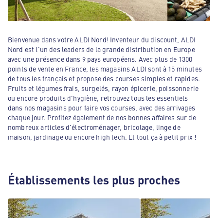
Bienvenue dans votre ALDI Nord! Inventeur du discount, ALDI
Nord est l'un des leaders de la grande distribution en Europe
avec une présence dans 9 pays européens. Avec plus de 1300
points de vente en France, les magasins ALDI sont à 15 minutes
de tous les français et propose des courses simples et rapides.
Fruits et légumes frais, surgelés, rayon épicerie, poissonnerie
ou encore produits d'hygiène, retrouvez tous les essentiels
dans nos magasins pour faire vos courses, avec des arrivages
chaque jour. Profitez également de nos bonnes affaires sur de
nombreux articles d'électroménager, bricolage, linge de
maison, jardinage ou encore high tech. Et tout ça à petit prix !
Établissements les plus proches