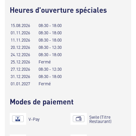
Heures d'ouverture spéciales
15.08.2026
08:30 - 18:00
01.11.2026
08:30 - 18:00
11.11.2026
08:30 - 18:00
20.12.2026
08:30 - 12:30
24.12.2026
08:30 - 18:00
25.12.2026
Fermé
27.12.2026
08:30 - 12:30
31.12.2026
08:30 - 18:00
01.01.2027
Fermé
Modes de paiement
Swile (Titre
V-Pay
Restaurant)