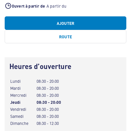
Ouvert à partir de
A partir du
AJOUTER
ROUTE
Heures d’ouverture
Lundi
08:30 - 20:00
Mardi
08:30 - 20:00
Mercredi
08:30 - 20:00
Jeudi
08:30 - 20:00
Vendredi
08:30 - 20:00
Samedi
08:30 - 20:00
Dimanche
08:30 - 12:30