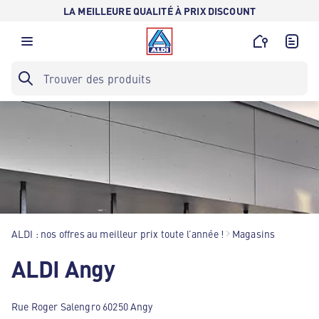
LA MEILLEURE QUALITÉ À PRIX DISCOUNT
ALDI : nos offres au meilleur prix toute l’année !
Magasins
ALDI Angy
Rue Roger Salengro 60250 Angy