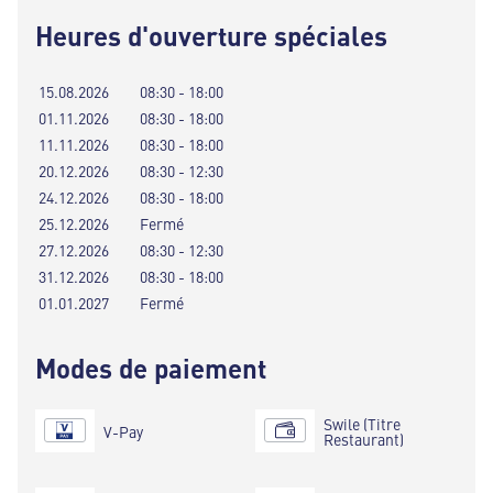
Heures d'ouverture spéciales
15.08.2026
08:30 - 18:00
01.11.2026
08:30 - 18:00
11.11.2026
08:30 - 18:00
20.12.2026
08:30 - 12:30
24.12.2026
08:30 - 18:00
25.12.2026
Fermé
27.12.2026
08:30 - 12:30
31.12.2026
08:30 - 18:00
01.01.2027
Fermé
Modes de paiement
Swile (Titre
V-Pay
Restaurant)