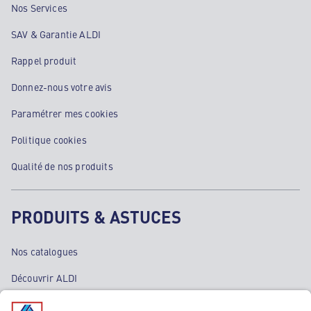
Nos Services
SAV & Garantie ALDI
Rappel produit
Donnez-nous votre avis
Paramétrer mes cookies
Politique cookies
Qualité de nos produits
PRODUITS & ASTUCES
Nos catalogues
Découvrir ALDI
Nos bons plans