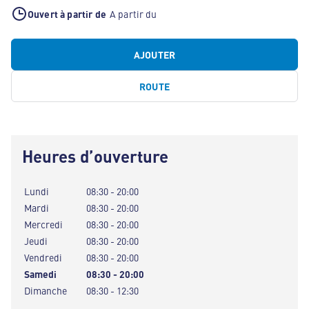
Ouvert à partir de
A partir du
AJOUTER
ROUTE
Heures d’ouverture
Lundi
08:30 - 20:00
Mardi
08:30 - 20:00
Mercredi
08:30 - 20:00
Jeudi
08:30 - 20:00
Vendredi
08:30 - 20:00
Samedi
08:30 - 20:00
Dimanche
08:30 - 12:30