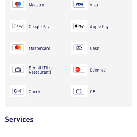
Maestro
Visa
Google Pay
Apple Pay
Mastercard
Cash
Bimpli (Titre
Edenred
Restaurant)
Check
CB
Services