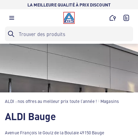
LA MEILLEURE QUALITÉ À PRIX DISCOUNT
ALDI : nos offres au meilleur prix toute l’année !
Magasins
ALDI Bauge
Avenue François le Goulz de la Boulaie 49150 Bauge