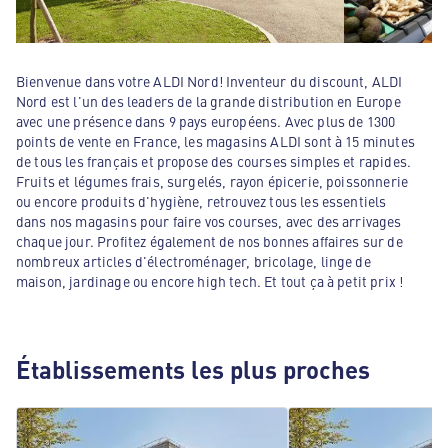
Bienvenue dans votre ALDI Nord! Inventeur du discount, ALDI
Nord est l'un des leaders de la grande distribution en Europe
avec une présence dans 9 pays européens. Avec plus de 1300
points de vente en France, les magasins ALDI sont à 15 minutes
de tous les français et propose des courses simples et rapides.
Fruits et légumes frais, surgelés, rayon épicerie, poissonnerie
ou encore produits d'hygiène, retrouvez tous les essentiels
dans nos magasins pour faire vos courses, avec des arrivages
chaque jour. Profitez également de nos bonnes affaires sur de
nombreux articles d'électroménager, bricolage, linge de
maison, jardinage ou encore high tech. Et tout ça à petit prix !
Établissements les plus proches