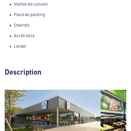
Station de cuisson
Place de parking
Chariots
Accès libre
Locker
Description