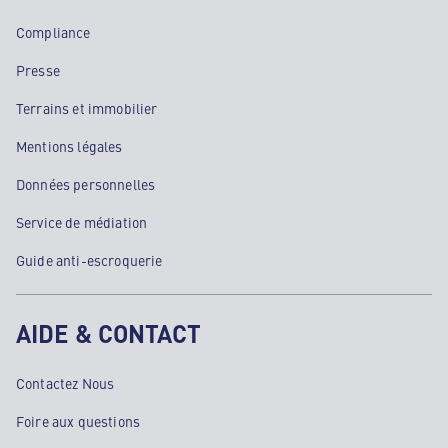
Compliance
Presse
Terrains et immobilier
Mentions légales
Données personnelles
Service de médiation
Guide anti-escroquerie
AIDE & CONTACT
Contactez Nous
Foire aux questions