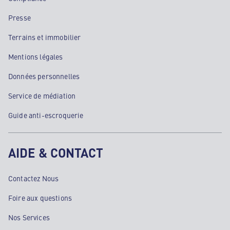
Presse
Terrains et immobilier
Mentions légales
Données personnelles
Service de médiation
Guide anti-escroquerie
AIDE & CONTACT
Contactez Nous
Foire aux questions
Nos Services