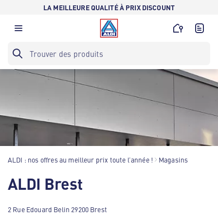
LA MEILLEURE QUALITÉ À PRIX DISCOUNT
ALDI : nos offres au meilleur prix toute l’année !
Magasins
ALDI Brest
2 Rue Edouard Belin 29200 Brest