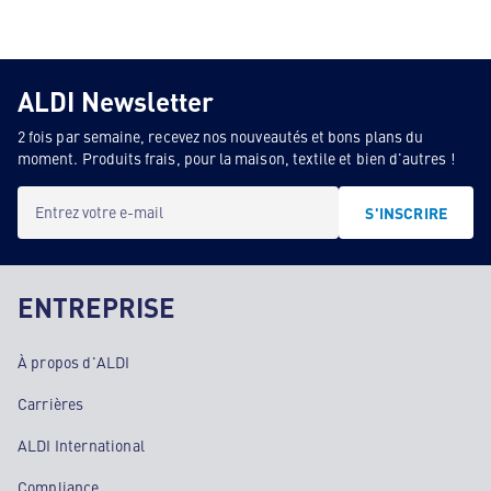
ALDI Newsletter
2 fois par semaine, recevez nos nouveautés et bons plans du
moment. Produits frais, pour la maison, textile et bien d'autres !
Entrez votre e-mail
S'INSCRIRE
ENTREPRISE
À propos d'ALDI
Carrières
ALDI International
Compliance