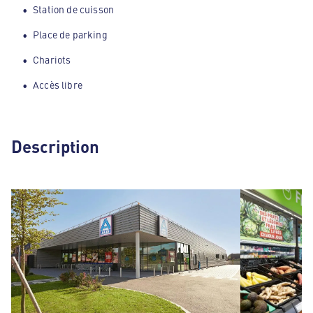
Station de cuisson
Place de parking
Chariots
Accès libre
Description