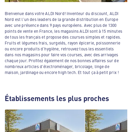
Bienvenue dans votre ALDI Nord! Inventeur du discount, ALDI
Nord est l'un des leaders de la grande distribution en Europe
avec une présence dans 9 pays européens. Avec plus de 1300
points de vente en France, les magasins ALDI sont à 15 minutes
de tous les français et propose des courses simples et rapides.
Fruits et légumes frais, surgelés, rayon épicerie, poissonnerie
ou encore produits d'hygiène, retrouvez tous les essentiels
dans nos magasins pour faire vos courses, avec des arrivages
chaque jour. Profitez également de nos bonnes affaires sur de
nombreux articles d'électroménager, bricolage, linge de
maison, jardinage ou encore high tech. Et tout ça à petit prix !
Établissements les plus proches