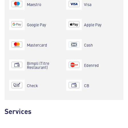
Maestro
Visa
Google Pay
Apple Pay
Mastercard
Cash
Bimpli (Titre
Edenred
Restaurant)
Check
CB
Services