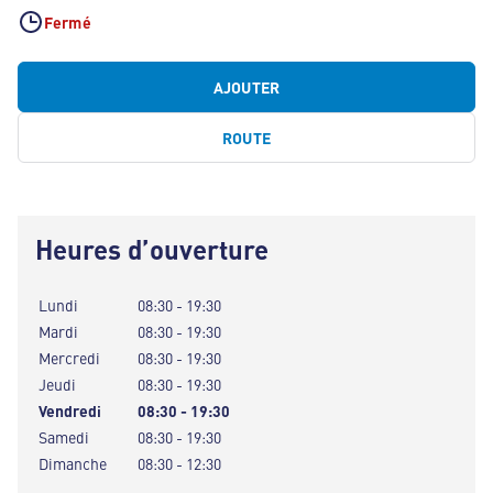
Fermé
AJOUTER
ROUTE
Heures d’ouverture
Lundi
08:30 - 19:30
Mardi
08:30 - 19:30
Mercredi
08:30 - 19:30
Jeudi
08:30 - 19:30
Vendredi
08:30 - 19:30
Samedi
08:30 - 19:30
Dimanche
08:30 - 12:30