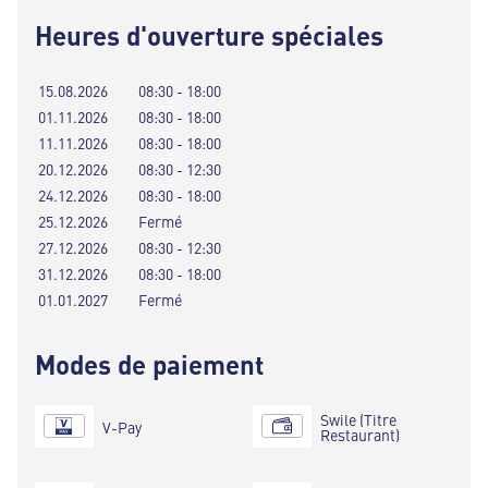
Heures d'ouverture spéciales
15.08.2026
08:30 - 18:00
01.11.2026
08:30 - 18:00
11.11.2026
08:30 - 18:00
20.12.2026
08:30 - 12:30
24.12.2026
08:30 - 18:00
25.12.2026
Fermé
27.12.2026
08:30 - 12:30
31.12.2026
08:30 - 18:00
01.01.2027
Fermé
Modes de paiement
Swile (Titre
V-Pay
Restaurant)