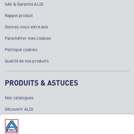
SAV & Garantie ALDI
Rappel produit
Donnez-nous votre avis
Paramétrer mes cookies
Politique cookies
Qualité de nos produits
PRODUITS & ASTUCES
Nos catalogues
Découvrir ALDI
Nos bons plans
Nos rayons