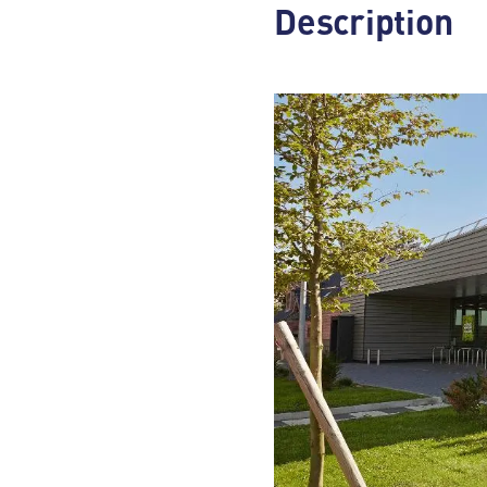
Description