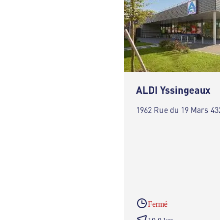
ALDI Yssingeaux
1962 Rue du 19 Mars 43
Fermé