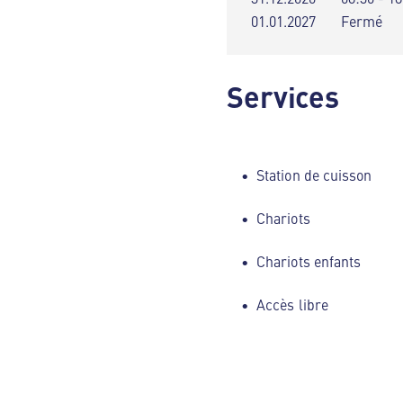
01.01.2027
Fermé
Services
Station de cuisson
Chariots
Chariots enfants
Accès libre