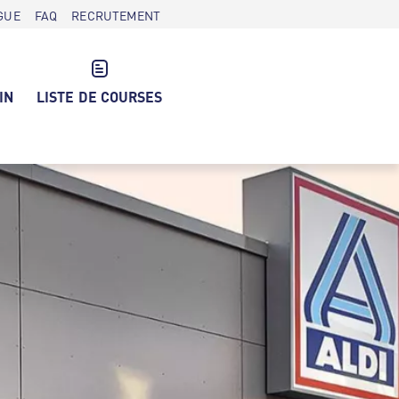
GUE
FAQ
RECRUTEMENT
IN
LISTE DE COURSES