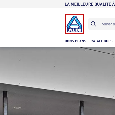
LA MEILLEURE QUALITÉ À
BONS PLANS
CATALOGUES