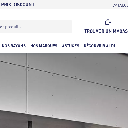
 PRIX DISCOUNT
CATALO
TROUVER UN MAGAS
NOS RAYONS
NOS MARQUES
ASTUCES
DÉCOUVRIR ALDI