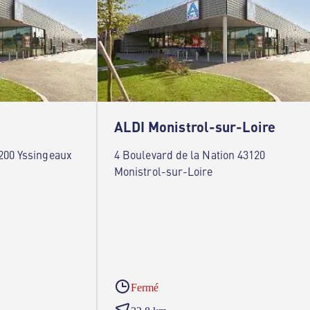
ALDI Monistrol-sur-Loire
200 Yssingeaux
4 Boulevard de la Nation 43120
Monistrol-sur-Loire
Fermé