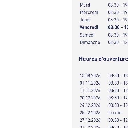
Mardi
08:30 - 19
Mercredi
08:30 - 19
Jeudi
08:30 - 19
Vendredi
08:30 - 1
Samedi
08:30 - 19
Dimanche
08:30 - 12
Heures d'ouverture
15.08.2026
08:30 - 18
01.11.2026
08:30 - 18
11.11.2026
08:30 - 18
20.12.2026
08:30 - 12
24.12.2026
08:30 - 18
25.12.2026
Fermé
27.12.2026
08:30 - 12
31.12.2026
08:30 - 18