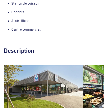
Station de cuisson
Chariots
Accès libre
Centre commercial
Description