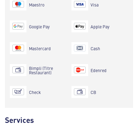
Maestro
Visa
Google Pay
Apple Pay
Mastercard
Cash
Bimpli (Titre
Edenred
Restaurant)
Check
CB
Services