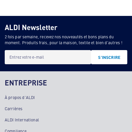
ALDI Newsletter
2 fois par semaine, recevez nos nouveautés et bons plans du
moment. Produits frais, pour la maison, textile et bien d'autres !
Entrez votre e-mail
S'INSCRIRE
ENTREPRISE
À propos d'ALDI
Carrières
ALDI International
Compliance