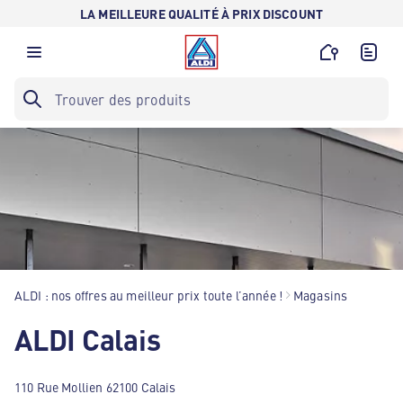
LA MEILLEURE QUALITÉ À PRIX DISCOUNT
ALDI : nos offres au meilleur prix toute l’année !
Magasins
ALDI Calais
110 Rue Mollien 62100 Calais