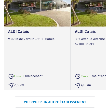
ALDI Calais
ALDI Calais
93 Rue de Verdun 62100 Calais
387 Avenue Antoine de
62100 Calais
maintenant
maintenant
Ouvert
Ouvert
2,3 km
4,0 km
CHERCHER UN AUTRE ÉTABLISSEMENT