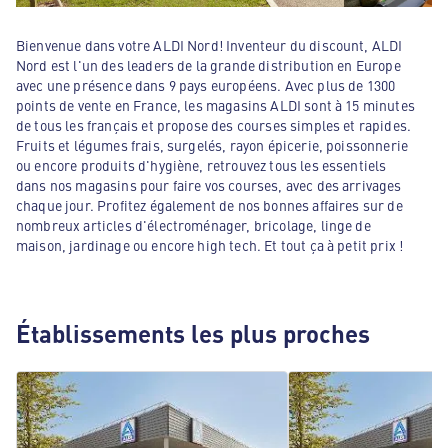
Bienvenue dans votre ALDI Nord! Inventeur du discount, ALDI
Nord est l'un des leaders de la grande distribution en Europe
avec une présence dans 9 pays européens. Avec plus de 1300
points de vente en France, les magasins ALDI sont à 15 minutes
de tous les français et propose des courses simples et rapides.
Fruits et légumes frais, surgelés, rayon épicerie, poissonnerie
ou encore produits d'hygiène, retrouvez tous les essentiels
dans nos magasins pour faire vos courses, avec des arrivages
chaque jour. Profitez également de nos bonnes affaires sur de
nombreux articles d'électroménager, bricolage, linge de
maison, jardinage ou encore high tech. Et tout ça à petit prix !
Établissements les plus proches