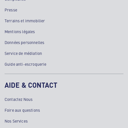
Presse
Terrains et immobilier
Mentions légales
Données personnelles
Service de médiation
Guide anti-escroquerie
AIDE & CONTACT
Contactez Nous
Foire aux questions
Nos Services