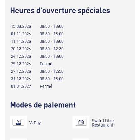
Heures d'ouverture spéciales
15.08.2026
08:30 - 18:00
01.11.2026
08:30 - 18:00
11.11.2026
08:30 - 18:00
20.12.2026
08:30 - 12:30
24.12.2026
08:30 - 18:00
25.12.2026
Fermé
27.12.2026
08:30 - 12:30
31.12.2026
08:30 - 18:00
01.01.2027
Fermé
Modes de paiement
Swile (Titre
V-Pay
Restaurant)