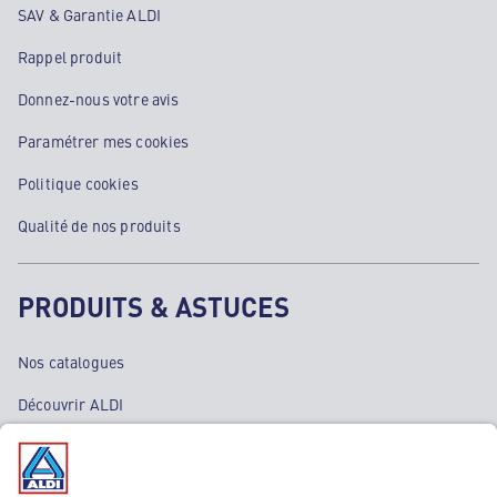
SAV & Garantie ALDI
Rappel produit
Donnez-nous votre avis
Paramétrer mes cookies
Politique cookies
Qualité de nos produits
PRODUITS & ASTUCES
Nos catalogues
Découvrir ALDI
Nos bons plans
Nos rayons