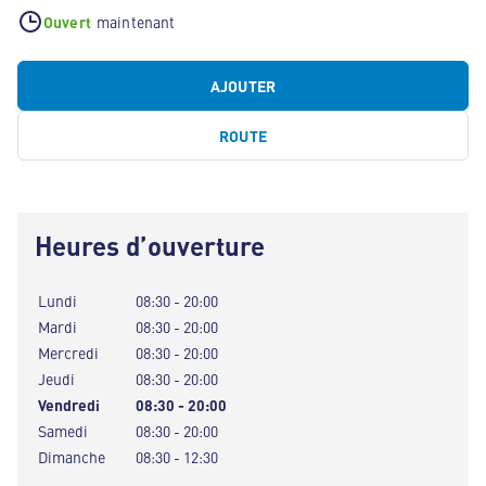
Ouvert
maintenant
AJOUTER
ROUTE
Heures d’ouverture
Lundi
08:30 - 20:00
Mardi
08:30 - 20:00
Mercredi
08:30 - 20:00
Jeudi
08:30 - 20:00
Vendredi
08:30 - 20:00
Samedi
08:30 - 20:00
Dimanche
08:30 - 12:30