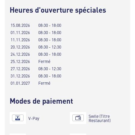
Heures d'ouverture spéciales
15.08.2026
08:30 - 18:00
01.11.2026
08:30 - 18:00
11.11.2026
08:30 - 18:00
20.12.2026
08:30 - 12:30
24.12.2026
08:30 - 18:00
25.12.2026
Fermé
27.12.2026
08:30 - 12:30
31.12.2026
08:30 - 18:00
01.01.2027
Fermé
Modes de paiement
Swile (Titre
V-Pay
Restaurant)