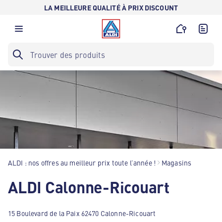
LA MEILLEURE QUALITÉ À PRIX DISCOUNT
ALDI : nos offres au meilleur prix toute l’année !
Magasins
ALDI Calonne-Ricouart
15 Boulevard de la Paix 62470 Calonne-Ricouart