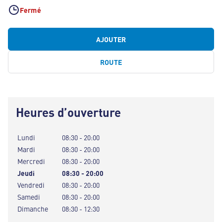
Fermé
AJOUTER
ROUTE
Heures d’ouverture
Lundi
08:30 - 20:00
Mardi
08:30 - 20:00
Mercredi
08:30 - 20:00
Jeudi
08:30 - 20:00
Vendredi
08:30 - 20:00
Samedi
08:30 - 20:00
Dimanche
08:30 - 12:30