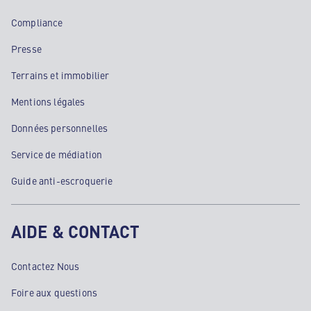
Compliance
Presse
Terrains et immobilier
Mentions légales
Données personnelles
Service de médiation
Guide anti-escroquerie
AIDE & CONTACT
Contactez Nous
Foire aux questions