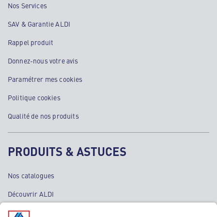
Nos Services
SAV & Garantie ALDI
Rappel produit
Donnez-nous votre avis
Paramétrer mes cookies
Politique cookies
Qualité de nos produits
PRODUITS & ASTUCES
Nos catalogues
Découvrir ALDI
Nos bons plans