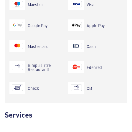
Maestro
Visa
Google Pay
Apple Pay
Mastercard
Cash
Bimpli (Titre
Edenred
Restaurant)
Check
CB
Services