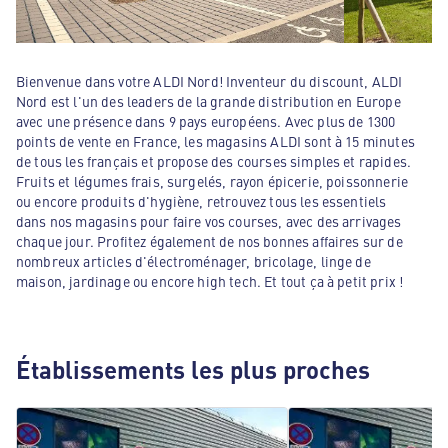
Bienvenue dans votre ALDI Nord! Inventeur du discount, ALDI
Nord est l'un des leaders de la grande distribution en Europe
avec une présence dans 9 pays européens. Avec plus de 1300
points de vente en France, les magasins ALDI sont à 15 minutes
de tous les français et propose des courses simples et rapides.
Fruits et légumes frais, surgelés, rayon épicerie, poissonnerie
ou encore produits d'hygiène, retrouvez tous les essentiels
dans nos magasins pour faire vos courses, avec des arrivages
chaque jour. Profitez également de nos bonnes affaires sur de
nombreux articles d'électroménager, bricolage, linge de
maison, jardinage ou encore high tech. Et tout ça à petit prix !
Établissements les plus proches