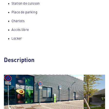
Station de cuisson
Place de parking
Chariots
Accès libre
Locker
Description