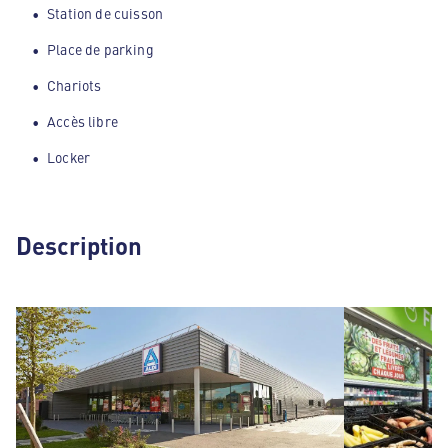
Station de cuisson
Place de parking
Chariots
Accès libre
Locker
Description