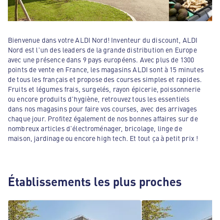
Bienvenue dans votre ALDI Nord! Inventeur du discount, ALDI
Nord est l'un des leaders de la grande distribution en Europe
avec une présence dans 9 pays européens. Avec plus de 1300
points de vente en France, les magasins ALDI sont à 15 minutes
de tous les français et propose des courses simples et rapides.
Fruits et légumes frais, surgelés, rayon épicerie, poissonnerie
ou encore produits d'hygiène, retrouvez tous les essentiels
dans nos magasins pour faire vos courses, avec des arrivages
chaque jour. Profitez également de nos bonnes affaires sur de
nombreux articles d'électroménager, bricolage, linge de
maison, jardinage ou encore high tech. Et tout ça à petit prix !
Établissements les plus proches