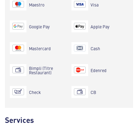
Maestro
Visa
Google Pay
Apple Pay
Mastercard
Cash
Bimpli (Titre
Edenred
Restaurant)
Check
CB
Services