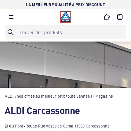
LA MEILLEURE QUALITÉ À PRIX DISCOUNT
ALDI : nos offres au meilleur prix toute l’année !
Magasins
ALDI Carcassonne
ZI du Pont-Rouge Rue Vasco de Gama 11000 Carcassonne