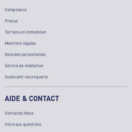
Compliance
Presse
Terrains et immobilier
Mentions légales
Données personnelles
Service de médiation
Guide anti-escroquerie
AIDE & CONTACT
Contactez Nous
Foire aux questions