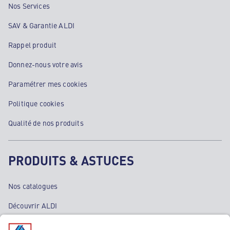
Nos Services
SAV & Garantie ALDI
Rappel produit
Donnez-nous votre avis
Paramétrer mes cookies
Politique cookies
Qualité de nos produits
PRODUITS & ASTUCES
Nos catalogues
Découvrir ALDI
Nos bons plans