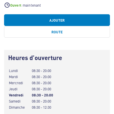
Ouvert
maintenant
AJOUTER
ROUTE
Heures d’ouverture
Lundi
08:30 - 20:00
Mardi
08:30 - 20:00
Mercredi
08:30 - 20:00
Jeudi
08:30 - 20:00
Vendredi
08:30 - 20:00
Samedi
08:30 - 20:00
Dimanche
08:30 - 12:30