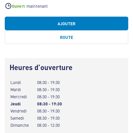
Ouvert
maintenant
AJOUTER
ROUTE
Heures d’ouverture
Lundi
08:30 - 19:30
Mardi
08:30 - 19:30
Mercredi
08:30 - 19:30
Jeudi
08:30 - 19:30
Vendredi
08:30 - 19:30
Samedi
08:30 - 19:30
Dimanche
08:30 - 12:30