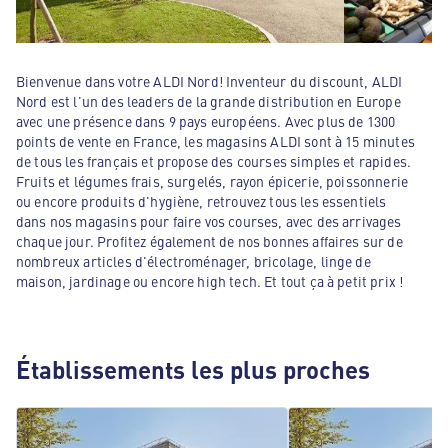
Bienvenue dans votre ALDI Nord! Inventeur du discount, ALDI
Nord est l'un des leaders de la grande distribution en Europe
avec une présence dans 9 pays européens. Avec plus de 1300
points de vente en France, les magasins ALDI sont à 15 minutes
de tous les français et propose des courses simples et rapides.
Fruits et légumes frais, surgelés, rayon épicerie, poissonnerie
ou encore produits d'hygiène, retrouvez tous les essentiels
dans nos magasins pour faire vos courses, avec des arrivages
chaque jour. Profitez également de nos bonnes affaires sur de
nombreux articles d'électroménager, bricolage, linge de
maison, jardinage ou encore high tech. Et tout ça à petit prix !
Établissements les plus proches