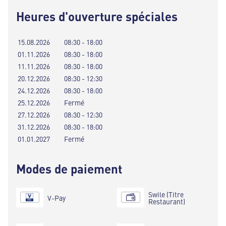
Heures d'ouverture spéciales
15.08.2026
08:30 - 18:00
01.11.2026
08:30 - 18:00
11.11.2026
08:30 - 18:00
20.12.2026
08:30 - 12:30
24.12.2026
08:30 - 18:00
25.12.2026
Fermé
27.12.2026
08:30 - 12:30
31.12.2026
08:30 - 18:00
01.01.2027
Fermé
Modes de paiement
Swile (Titre
V-Pay
Restaurant)