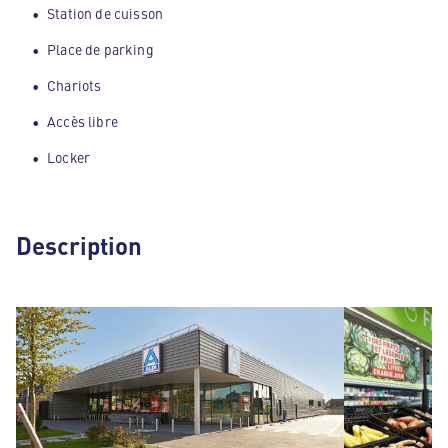
Station de cuisson
Place de parking
Chariots
Accès libre
Locker
Description