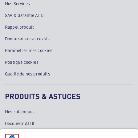
Nos Services
SAV & Garantie ALDI
Rappel produit
Donnez-nous votre avis
Paramétrer mes cookies
Politique cookies
Qualité de nos produits
PRODUITS & ASTUCES
Nos catalogues
Découvrir ALDI
Nos bons plans