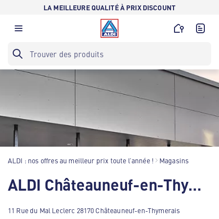
LA MEILLEURE QUALITÉ À PRIX DISCOUNT
ALDI : nos offres au meilleur prix toute l’année !
Magasins
ALDI Châteauneuf-en-Thymerais
11 Rue du Mal Leclerc 28170 Châteauneuf-en-Thymerais