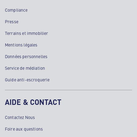
Compliance
Presse
Terrains et immobilier
Mentions légales
Données personnelles
Service de médiation
Guide anti-escroquerie
AIDE & CONTACT
Contactez Nous
Foire aux questions