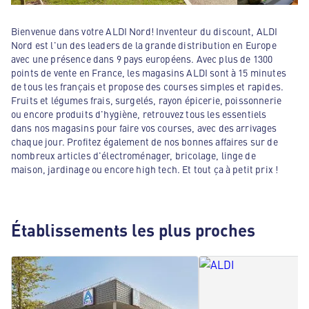
Bienvenue dans votre ALDI Nord! Inventeur du discount, ALDI
Nord est l'un des leaders de la grande distribution en Europe
avec une présence dans 9 pays européens. Avec plus de 1300
points de vente en France, les magasins ALDI sont à 15 minutes
de tous les français et propose des courses simples et rapides.
Fruits et légumes frais, surgelés, rayon épicerie, poissonnerie
ou encore produits d'hygiène, retrouvez tous les essentiels
dans nos magasins pour faire vos courses, avec des arrivages
chaque jour. Profitez également de nos bonnes affaires sur de
nombreux articles d'électroménager, bricolage, linge de
maison, jardinage ou encore high tech. Et tout ça à petit prix !
Établissements les plus proches