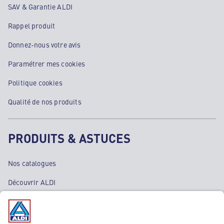
SAV & Garantie ALDI
Rappel produit
Donnez-nous votre avis
Paramétrer mes cookies
Politique cookies
Qualité de nos produits
PRODUITS & ASTUCES
Nos catalogues
Découvrir ALDI
Nos bons plans
Nos rayons