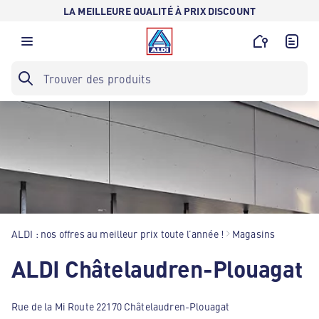
LA MEILLEURE QUALITÉ À PRIX DISCOUNT
ALDI : nos offres au meilleur prix toute l’année !
Magasins
ALDI Châtelaudren-Plouagat
Rue de la Mi Route 22170 Châtelaudren-Plouagat