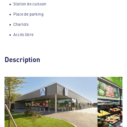
Station de cuisson
Place de parking
Chariots
Accès libre
Description