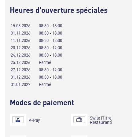
Heures d'ouverture spéciales
15.08.2026
08:30 - 18:00
01.11.2026
08:30 - 18:00
11.11.2026
08:30 - 18:00
20.12.2026
08:30 - 12:30
24.12.2026
08:30 - 18:00
25.12.2026
Fermé
27.12.2026
08:30 - 12:30
31.12.2026
08:30 - 18:00
01.01.2027
Fermé
Modes de paiement
Swile (Titre
V-Pay
Restaurant)