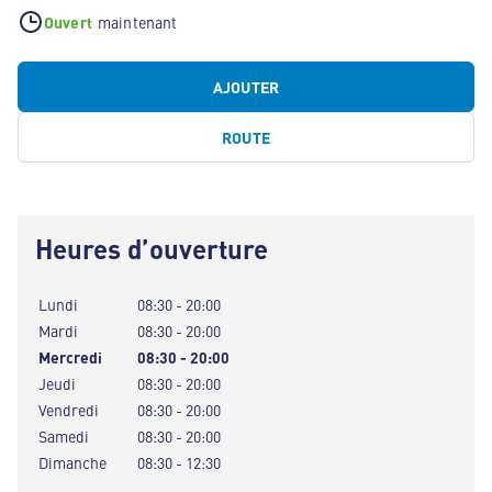
Ouvert
maintenant
AJOUTER
ROUTE
Heures d’ouverture
Lundi
08:30 - 20:00
Mardi
08:30 - 20:00
Mercredi
08:30 - 20:00
Jeudi
08:30 - 20:00
Vendredi
08:30 - 20:00
Samedi
08:30 - 20:00
Dimanche
08:30 - 12:30