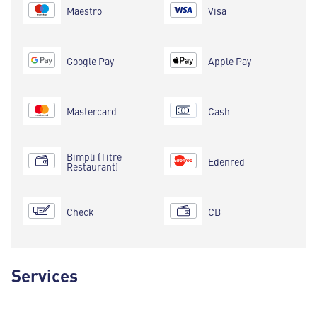
Maestro
Visa
Google Pay
Apple Pay
Mastercard
Cash
Bimpli (Titre
Edenred
Restaurant)
Check
CB
Services