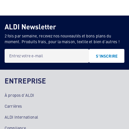
ALDI Newsletter
2 fois par semaine, recevez nos nouveautés et bons plans du
moment. Produits frais, pour la maison, textile et bien d'autres !
Entrez votre e-mail
S'INSCRIRE
ENTREPRISE
À propos d'ALDI
Carrières
ALDI International
Compliance