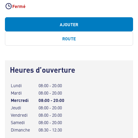
Fermé
AJOUTER
ROUTE
Heures d’ouverture
Lundi
08:00 - 20:00
Mardi
08:00 - 20:00
Mercredi
08:00 - 20:00
Jeudi
08:00 - 20:00
Vendredi
08:00 - 20:00
Samedi
08:00 - 20:00
Dimanche
08:30 - 12:30