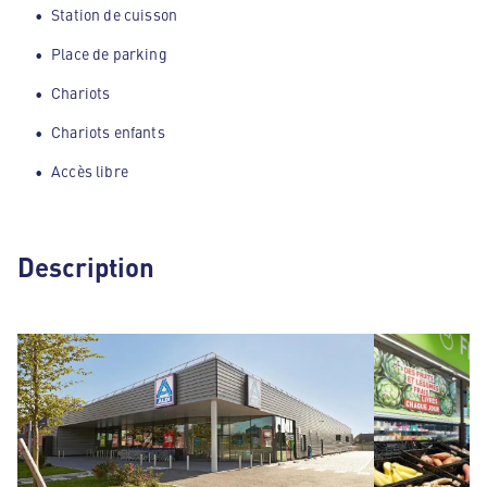
Station de cuisson
Place de parking
Chariots
Chariots enfants
Accès libre
Description