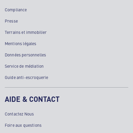
Compliance
Presse
Terrains et immobilier
Mentions légales
Données personnelles
Service de médiation
Guide anti-escroquerie
AIDE & CONTACT
Contactez Nous
Foire aux questions