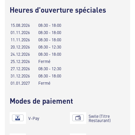
Heures d'ouverture spéciales
15.08.2026
08:30 - 18:00
01.11.2026
08:30 - 18:00
11.11.2026
08:30 - 18:00
20.12.2026
08:30 - 12:30
24.12.2026
08:30 - 18:00
25.12.2026
Fermé
27.12.2026
08:30 - 12:30
31.12.2026
08:30 - 18:00
01.01.2027
Fermé
Modes de paiement
Swile (Titre
V-Pay
Restaurant)