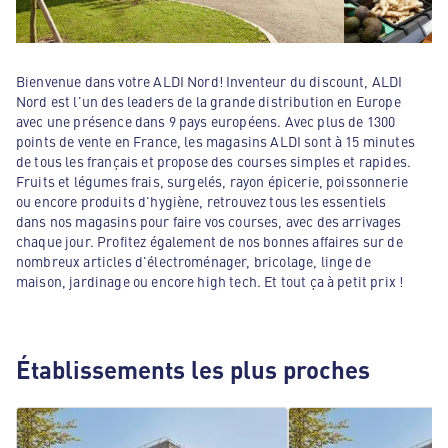
Bienvenue dans votre ALDI Nord! Inventeur du discount, ALDI
Nord est l'un des leaders de la grande distribution en Europe
avec une présence dans 9 pays européens. Avec plus de 1300
points de vente en France, les magasins ALDI sont à 15 minutes
de tous les français et propose des courses simples et rapides.
Fruits et légumes frais, surgelés, rayon épicerie, poissonnerie
ou encore produits d'hygiène, retrouvez tous les essentiels
dans nos magasins pour faire vos courses, avec des arrivages
chaque jour. Profitez également de nos bonnes affaires sur de
nombreux articles d'électroménager, bricolage, linge de
maison, jardinage ou encore high tech. Et tout ça à petit prix !
Établissements les plus proches