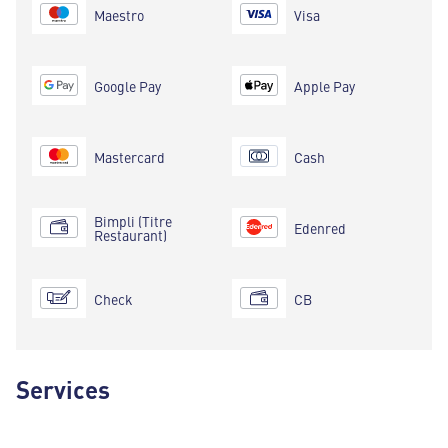
Maestro
Visa
Google Pay
Apple Pay
Mastercard
Cash
Bimpli (Titre
Edenred
Restaurant)
Check
CB
Services