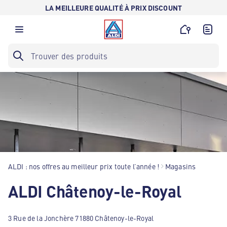
LA MEILLEURE QUALITÉ À PRIX DISCOUNT
ALDI : nos offres au meilleur prix toute l’année !
Magasins
ALDI Châtenoy-le-Royal
3 Rue de la Jonchère 71880 Châtenoy-le-Royal