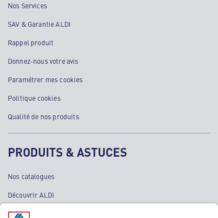
Nos Services
SAV & Garantie ALDI
Rappel produit
Donnez-nous votre avis
Paramétrer mes cookies
Politique cookies
Qualité de nos produits
PRODUITS & ASTUCES
Nos catalogues
Découvrir ALDI
Nos bons plans