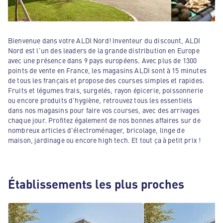
Bienvenue dans votre ALDI Nord! Inventeur du discount, ALDI
Nord est l'un des leaders de la grande distribution en Europe
avec une présence dans 9 pays européens. Avec plus de 1300
points de vente en France, les magasins ALDI sont à 15 minutes
de tous les français et propose des courses simples et rapides.
Fruits et légumes frais, surgelés, rayon épicerie, poissonnerie
ou encore produits d'hygiène, retrouvez tous les essentiels
dans nos magasins pour faire vos courses, avec des arrivages
chaque jour. Profitez également de nos bonnes affaires sur de
nombreux articles d'électroménager, bricolage, linge de
maison, jardinage ou encore high tech. Et tout ça à petit prix !
Établissements les plus proches