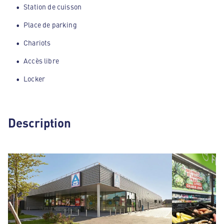
Station de cuisson
Place de parking
Chariots
Accès libre
Locker
Description