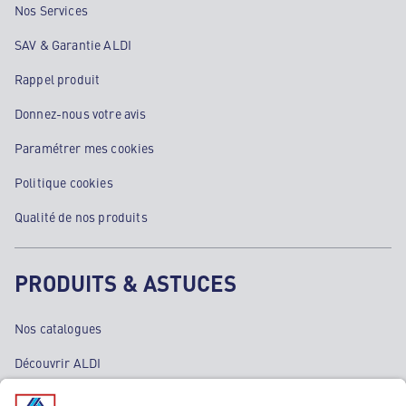
Nos Services
SAV & Garantie ALDI
Rappel produit
Donnez-nous votre avis
Paramétrer mes cookies
Politique cookies
Qualité de nos produits
PRODUITS & ASTUCES
Nos catalogues
Découvrir ALDI
Nos bons plans