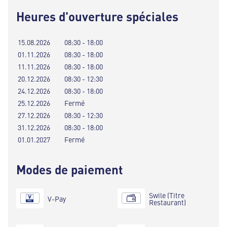
Heures d'ouverture spéciales
15.08.2026
08:30 - 18:00
01.11.2026
08:30 - 18:00
11.11.2026
08:30 - 18:00
20.12.2026
08:30 - 12:30
24.12.2026
08:30 - 18:00
25.12.2026
Fermé
27.12.2026
08:30 - 12:30
31.12.2026
08:30 - 18:00
01.01.2027
Fermé
Modes de paiement
Swile (Titre
V-Pay
Restaurant)