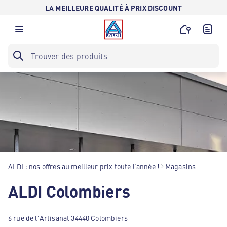
LA MEILLEURE QUALITÉ À PRIX DISCOUNT
ALDI : nos offres au meilleur prix toute l’année !
Magasins
ALDI Colombiers
6 rue de l'Artisanat 34440 Colombiers