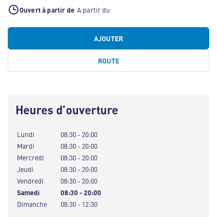
Ouvert à partir de
A partir du
AJOUTER
ROUTE
Heures d’ouverture
Lundi
08:30 - 20:00
Mardi
08:30 - 20:00
Mercredi
08:30 - 20:00
Jeudi
08:30 - 20:00
Vendredi
08:30 - 20:00
Samedi
08:30 - 20:00
Dimanche
08:30 - 12:30