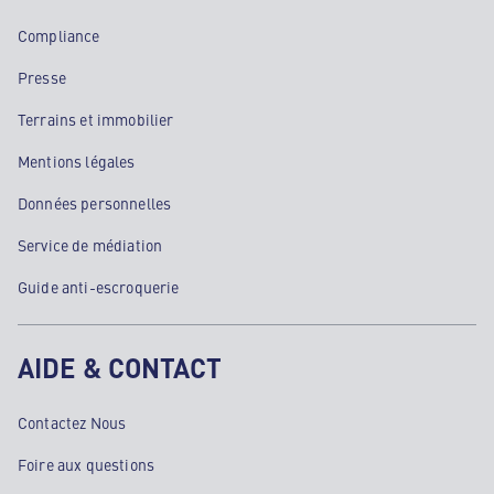
Compliance
Presse
Terrains et immobilier
Mentions légales
Données personnelles
Service de médiation
Guide anti-escroquerie
AIDE & CONTACT
Contactez Nous
Foire aux questions