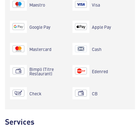
Maestro
Visa
Google Pay
Apple Pay
Mastercard
Cash
Bimpli (Titre
Edenred
Restaurant)
Check
CB
Services