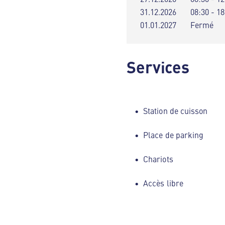
31.12.2026
08:30 - 18
01.01.2027
Fermé
Services
Station de cuisson
Place de parking
Chariots
Accès libre