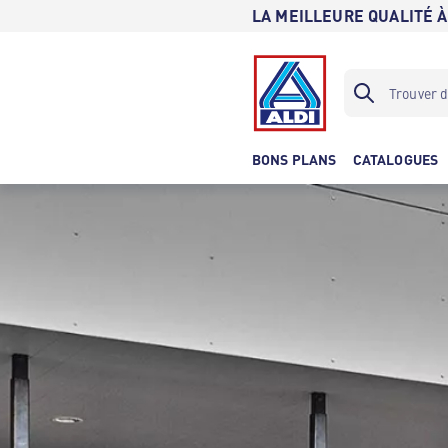
LA MEILLEURE QUALITÉ À
BONS PLANS
CATALOGUES