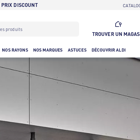
 PRIX DISCOUNT
CATALO
TROUVER UN MAGAS
NOS RAYONS
NOS MARQUES
ASTUCES
DÉCOUVRIR ALDI