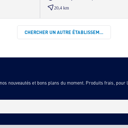
20,4 km
CHERCHER UN AUTRE ÉTABLISSEMENT
 nos nouveautés et bons plans du moment. Produits frais, pour la