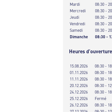
Mardi
08:30 - 2
Mercredi
08:30 - 2
Jeudi
08:30 - 2
Vendredi
08:30 - 2
Samedi
08:30 - 2
Dimanche
08:30 - 1
Heures d'ouverture
15.08.2026
08:30 - 18
01.11.2026
08:30 - 18
11.11.2026
08:30 - 18
20.12.2026
08:30 - 12
24.12.2026
08:30 - 18
25.12.2026
Fermé
26.12.2026
08:30 - 18
27.12.2026
08:30 - 12