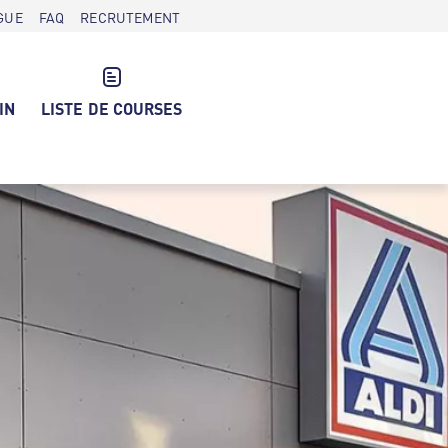
GUE
FAQ
RECRUTEMENT
IN
LISTE DE COURSES