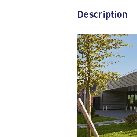
Description