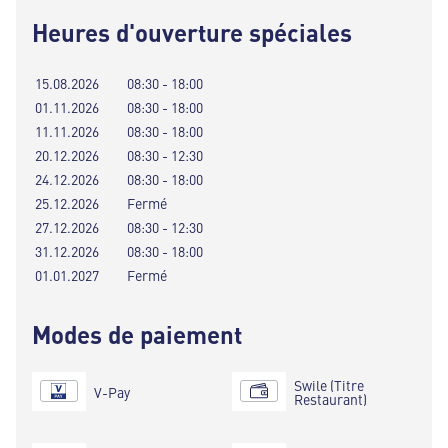
Heures d'ouverture spéciales
15.08.2026
08:30 - 18:00
01.11.2026
08:30 - 18:00
11.11.2026
08:30 - 18:00
20.12.2026
08:30 - 12:30
24.12.2026
08:30 - 18:00
25.12.2026
Fermé
27.12.2026
08:30 - 12:30
31.12.2026
08:30 - 18:00
01.01.2027
Fermé
Modes de paiement
Swile (Titre
V-Pay
Restaurant)