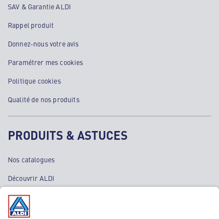
SAV & Garantie ALDI
Rappel produit
Donnez-nous votre avis
Paramétrer mes cookies
Politique cookies
Qualité de nos produits
PRODUITS & ASTUCES
Nos catalogues
Découvrir ALDI
Nos bons plans
Nos rayons