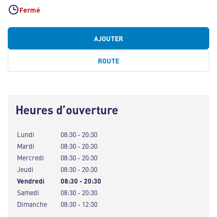
Fermé
AJOUTER
ROUTE
Heures d’ouverture
Lundi
08:30 - 20:30
Mardi
08:30 - 20:30
Mercredi
08:30 - 20:30
Jeudi
08:30 - 20:30
Vendredi
08:30 - 20:30
Samedi
08:30 - 20:30
Dimanche
08:30 - 12:30