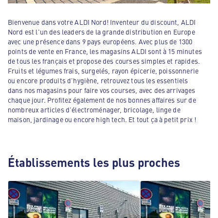
Bienvenue dans votre ALDI Nord! Inventeur du discount, ALDI
Nord est l'un des leaders de la grande distribution en Europe
avec une présence dans 9 pays européens. Avec plus de 1300
points de vente en France, les magasins ALDI sont à 15 minutes
de tous les français et propose des courses simples et rapides.
Fruits et légumes frais, surgelés, rayon épicerie, poissonnerie
ou encore produits d'hygiène, retrouvez tous les essentiels
dans nos magasins pour faire vos courses, avec des arrivages
chaque jour. Profitez également de nos bonnes affaires sur de
nombreux articles d'électroménager, bricolage, linge de
maison, jardinage ou encore high tech. Et tout ça à petit prix !
Établissements les plus proches