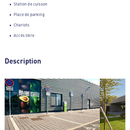
Station de cuisson
Place de parking
Chariots
Accès libre
Description