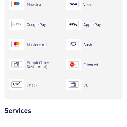
Maestro
Visa
Google Pay
Apple Pay
Mastercard
Cash
Bimpli (Titre
Edenred
Restaurant)
Check
CB
Services