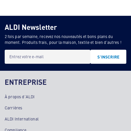
ALDI Newsletter
2 fois par semaine, recevez nos nouveautés et bons plans du
moment. Produits frais, pour la maison, textile et bien d'autres !
Entrez votre e-mail
S'INSCRIRE
ENTREPRISE
À propos d'ALDI
Carrières
ALDI International
Compliance