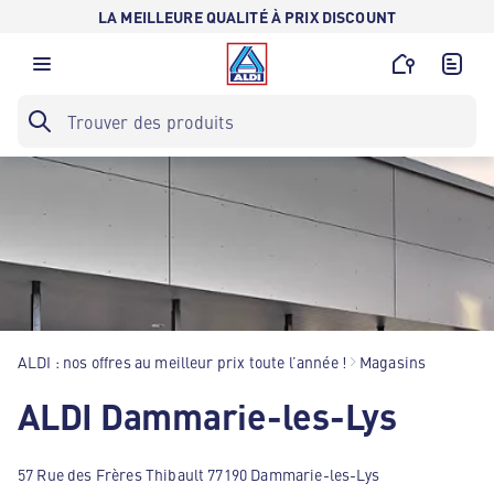
LA MEILLEURE QUALITÉ À PRIX DISCOUNT
ALDI : nos offres au meilleur prix toute l’année !
Magasins
ALDI Dammarie-les-Lys
57 Rue des Frères Thibault 77190 Dammarie-les-Lys