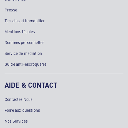
Presse
Terrains et immobilier
Mentions légales
Données personnelles
Service de médiation
Guide anti-escroquerie
AIDE & CONTACT
Contactez Nous
Foire aux questions
Nos Services