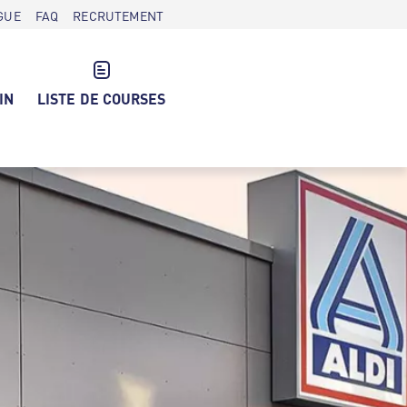
GUE
FAQ
RECRUTEMENT
IN
LISTE DE COURSES