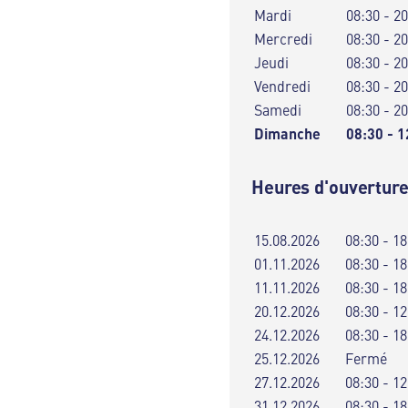
Mardi
08:30 - 2
Mercredi
08:30 - 2
Jeudi
08:30 - 2
Vendredi
08:30 - 2
Samedi
08:30 - 2
Dimanche
08:30 - 1
Heures d'ouverture
15.08.2026
08:30 - 18
01.11.2026
08:30 - 18
11.11.2026
08:30 - 18
20.12.2026
08:30 - 12
24.12.2026
08:30 - 18
25.12.2026
Fermé
27.12.2026
08:30 - 12
31.12.2026
08:30 - 18