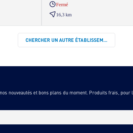
Fermé
16,3 km
CHERCHER UN AUTRE ÉTABLISSEMENT
 nos nouveautés et bons plans du moment. Produits frais, pour la