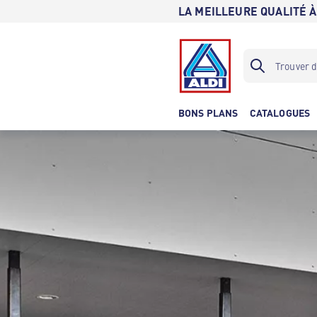
LA MEILLEURE QUALITÉ À
BONS PLANS
CATALOGUES