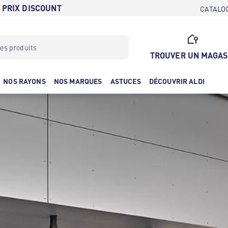
 PRIX DISCOUNT
CATALO
TROUVER UN MAGAS
NOS RAYONS
NOS MARQUES
ASTUCES
DÉCOUVRIR ALDI