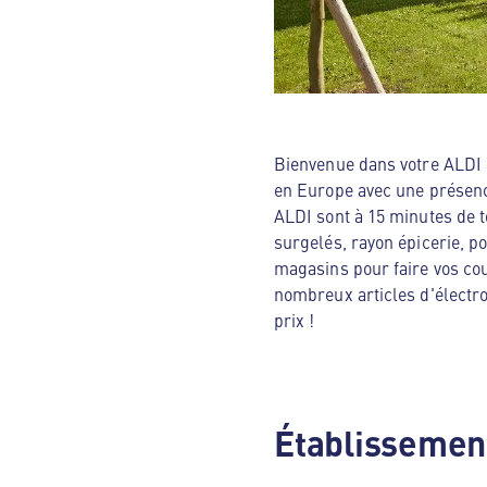
Bienvenue dans votre ALDI N
en Europe avec une présenc
ALDI sont à 15 minutes de t
surgelés, rayon épicerie, p
magasins pour faire vos cou
nombreux articles d'électro
prix !
Établissement