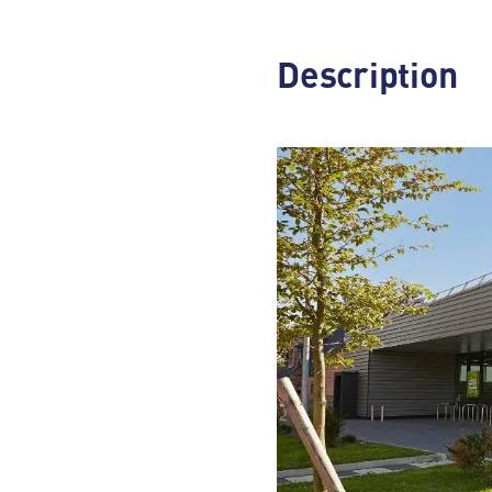
Description