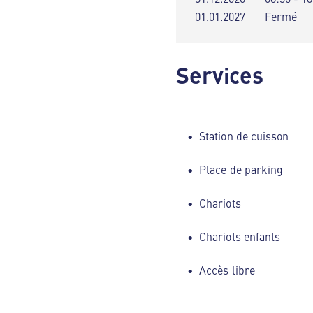
01.01.2027
Fermé
Services
Station de cuisson
Place de parking
Chariots
Chariots enfants
Accès libre