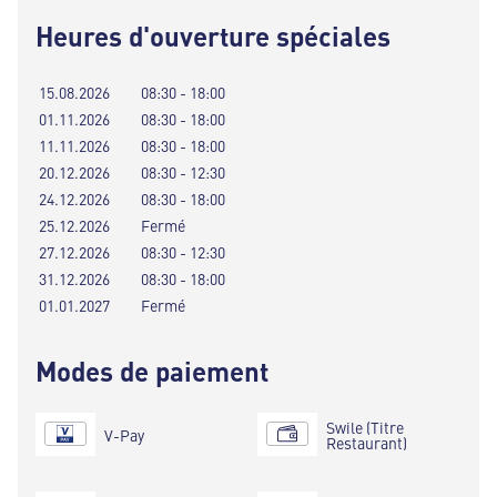
Heures d'ouverture spéciales
15.08.2026
08:30 - 18:00
01.11.2026
08:30 - 18:00
11.11.2026
08:30 - 18:00
20.12.2026
08:30 - 12:30
24.12.2026
08:30 - 18:00
25.12.2026
Fermé
27.12.2026
08:30 - 12:30
31.12.2026
08:30 - 18:00
01.01.2027
Fermé
Modes de paiement
Swile (Titre
V-Pay
Restaurant)