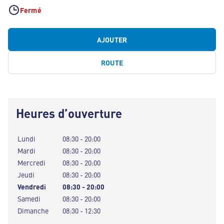
Fermé
AJOUTER
ROUTE
Heures d’ouverture
Lundi
08:30 - 20:00
Mardi
08:30 - 20:00
Mercredi
08:30 - 20:00
Jeudi
08:30 - 20:00
Vendredi
08:30 - 20:00
Samedi
08:30 - 20:00
Dimanche
08:30 - 12:30