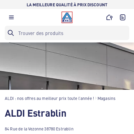
LA MEILLEURE QUALITÉ À PRIX DISCOUNT
ALDI : nos offres au meilleur prix toute l’année !
Magasins
ALDI Estrablin
84 Rue de la Vezonne 38780 Estrablin