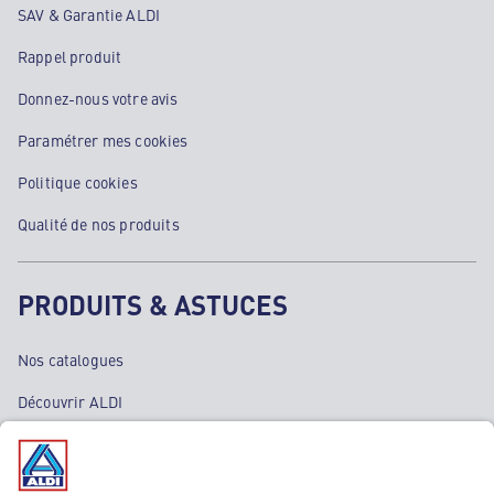
SAV & Garantie ALDI
Rappel produit
Donnez-nous votre avis
Paramétrer mes cookies
Politique cookies
Qualité de nos produits
PRODUITS & ASTUCES
Nos catalogues
Découvrir ALDI
Nos bons plans
Nos rayons