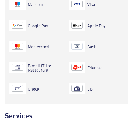
Maestro
Visa
Google Pay
Apple Pay
Mastercard
Cash
Bimpli (Titre
Edenred
Restaurant)
Check
CB
Services