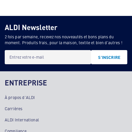
ALDI Newsletter
2 fois par semaine, recevez nos nouveautés et bons plans du
moment. Produits frais, pour la maison, textile et bien d'autres !
Entrez votre e-mail
S'INSCRIRE
ENTREPRISE
À propos d'ALDI
Carrières
ALDI International
Compliance