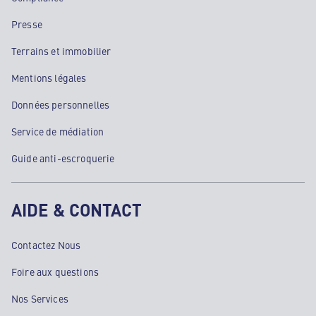
Presse
Terrains et immobilier
Mentions légales
Données personnelles
Service de médiation
Guide anti-escroquerie
AIDE & CONTACT
Contactez Nous
Foire aux questions
Nos Services