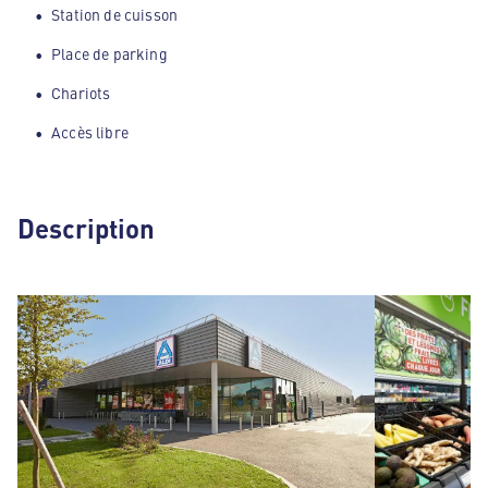
Station de cuisson
Place de parking
Chariots
Accès libre
Description