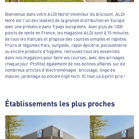
Bienvenue dans votre ALDI Nord! Inventeur du discount, ALDI
Nord est l'un des leaders de la grande distribution en Europe
avec une présence dans 9 pays européens. Avec plus de 1300
points de vente en France, les magasins ALDI sont à 15 minutes
de tous les français et propose des courses simples et rapides.
Fruits et légumes frais, surgelés, rayon épicerie, poissonnerie
ou encore produits d'hygiène, retrouvez tous les essentiels
dans nos magasins pour faire vos courses, avec des arrivages
chaque jour. Profitez également de nos bonnes affaires sur de
nombreux articles d'électroménager, bricolage, linge de
maison, jardinage ou encore high tech. Et tout ça à petit prix !
Établissements les plus proches