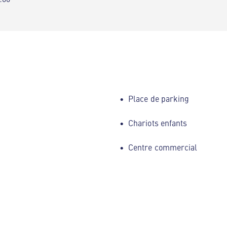
Place de parking
Chariots enfants
Centre commercial