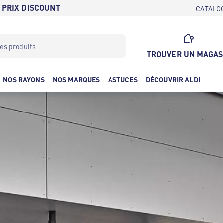
 PRIX DISCOUNT
CATALO
TROUVER UN MAGAS
NOS RAYONS
NOS MARQUES
ASTUCES
DÉCOUVRIR ALDI