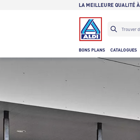
LA MEILLEURE QUALITÉ À
BONS PLANS
CATALOGUES