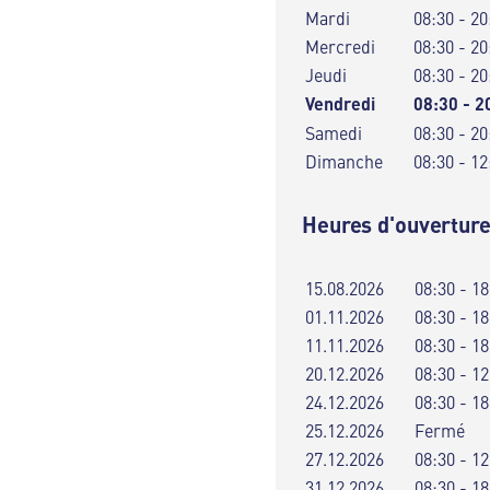
Mardi
08:30 - 20
Mercredi
08:30 - 20
Jeudi
08:30 - 20
Vendredi
08:30 - 2
Samedi
08:30 - 20
Dimanche
08:30 - 12
Heures d'ouverture
15.08.2026
08:30 - 18
01.11.2026
08:30 - 18
11.11.2026
08:30 - 18
20.12.2026
08:30 - 12
24.12.2026
08:30 - 18
25.12.2026
Fermé
27.12.2026
08:30 - 12
31.12.2026
08:30 - 18