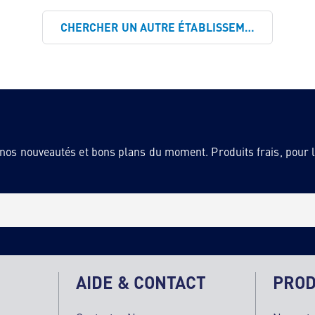
CHERCHER UN AUTRE ÉTABLISSEMENT
 nos nouveautés et bons plans du moment. Produits frais, pour la
AIDE & CONTACT
PROD