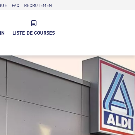
GUE
FAQ
RECRUTEMENT
IN
LISTE DE COURSES