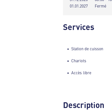
01.01.2027
Fermé
Services
Station de cuisson
Chariots
Accès libre
Description