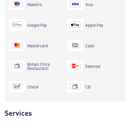
Maestro
Visa
Google Pay
Apple Pay
Mastercard
Cash
Bimpli (Titre
Edenred
Restaurant)
Check
CB
Services