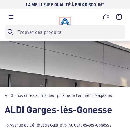
LA MEILLEURE QUALITÉ À PRIX DISCOUNT
ALDI : nos offres au meilleur prix toute l’année !
Magasins
ALDI Garges-lès-Gonesse
15 Avenue du Général de Gaulle 95140 Garges-lès-Gonesse