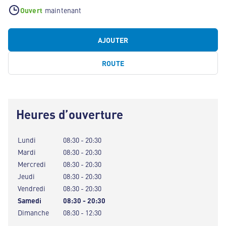
Ouvert
maintenant
AJOUTER
ROUTE
Heures d’ouverture
Lundi
08:30 - 20:30
Mardi
08:30 - 20:30
Mercredi
08:30 - 20:30
Jeudi
08:30 - 20:30
Vendredi
08:30 - 20:30
Samedi
08:30 - 20:30
Dimanche
08:30 - 12:30