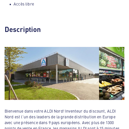
Accès libre
Description
Bienvenue dans votre ALDI Nord! Inventeur du discount, ALDI
Nord est l'un des leaders de la grande distribution en Europe
avec une présence dans 9 pays européens. Avec plus de 1300
points de vente en France, les magasins ALDI sont à 15 minutes