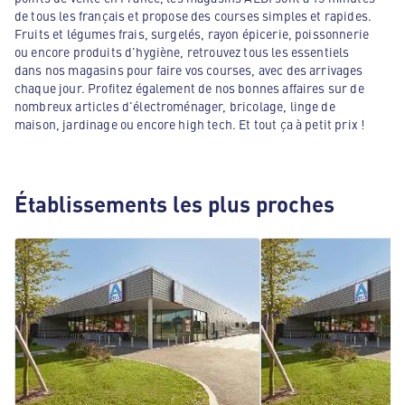
de tous les français et propose des courses simples et rapides.
Fruits et légumes frais, surgelés, rayon épicerie, poissonnerie
ou encore produits d'hygiène, retrouvez tous les essentiels
dans nos magasins pour faire vos courses, avec des arrivages
chaque jour. Profitez également de nos bonnes affaires sur de
nombreux articles d'électroménager, bricolage, linge de
maison, jardinage ou encore high tech. Et tout ça à petit prix !
Établissements les plus proches