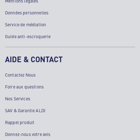
Mentions légales
Données personnelles
Service de médiation
Guide anti-escroquerie
AIDE & CONTACT
Contactez Nous
Foire aux questions
Nos Services
SAV & Garantie ALDI
Rappel produit
Donnez-nous votre avis