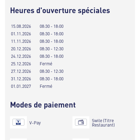
Heures d'ouverture spéciales
15.08.2026
08:30 - 18:00
01.11.2026
08:30 - 18:00
11.11.2026
08:30 - 18:00
20.12.2026
08:30 - 12:30
24.12.2026
08:30 - 18:00
25.12.2026
Fermé
27.12.2026
08:30 - 12:30
31.12.2026
08:30 - 18:00
01.01.2027
Fermé
Modes de paiement
Swile (Titre
V-Pay
Restaurant)