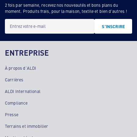
2 fois par semaine, recevez nos nouveautés et bons plans du
moment. Produits frais, pour la maison, textile et bien d'autres !
Entrez votre e-mail
S'INSCRIRE
ENTREPRISE
À propos d'ALDI
Carrières
ALDI International
Compliance
Presse
Terrains et immobilier