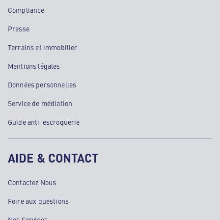
Compliance
Presse
Terrains et immobilier
Mentions légales
Données personnelles
Service de médiation
Guide anti-escroquerie
AIDE & CONTACT
Contactez Nous
Foire aux questions
Nos Services