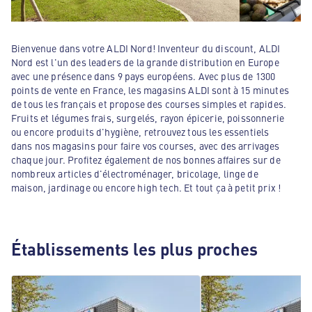
Bienvenue dans votre ALDI Nord! Inventeur du discount, ALDI
Nord est l'un des leaders de la grande distribution en Europe
avec une présence dans 9 pays européens. Avec plus de 1300
points de vente en France, les magasins ALDI sont à 15 minutes
de tous les français et propose des courses simples et rapides.
Fruits et légumes frais, surgelés, rayon épicerie, poissonnerie
ou encore produits d'hygiène, retrouvez tous les essentiels
dans nos magasins pour faire vos courses, avec des arrivages
chaque jour. Profitez également de nos bonnes affaires sur de
nombreux articles d'électroménager, bricolage, linge de
maison, jardinage ou encore high tech. Et tout ça à petit prix !
Établissements les plus proches