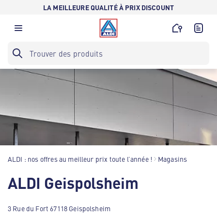
LA MEILLEURE QUALITÉ À PRIX DISCOUNT
ALDI : nos offres au meilleur prix toute l’année !
Magasins
ALDI Geispolsheim
3 Rue du Fort 67118 Geispolsheim