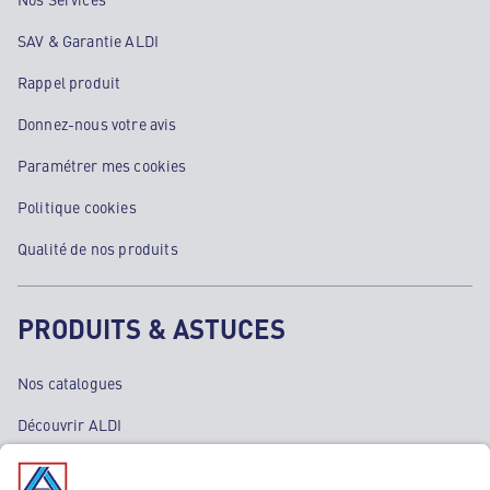
SAV & Garantie ALDI
Rappel produit
Donnez-nous votre avis
Paramétrer mes cookies
Politique cookies
Qualité de nos produits
PRODUITS & ASTUCES
Nos catalogues
Découvrir ALDI
Nos bons plans