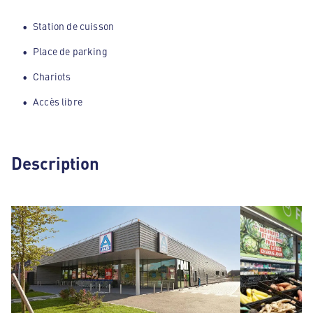
Station de cuisson
Place de parking
Chariots
Accès libre
Description