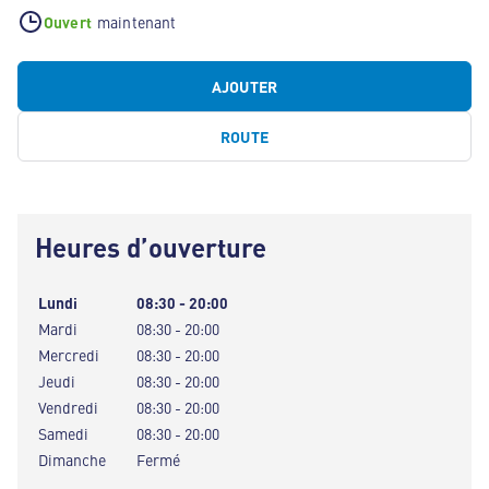
Ouvert
maintenant
AJOUTER
ROUTE
Heures d’ouverture
Lundi
08:30 - 20:00
Mardi
08:30 - 20:00
Mercredi
08:30 - 20:00
Jeudi
08:30 - 20:00
Vendredi
08:30 - 20:00
Samedi
08:30 - 20:00
Dimanche
Fermé