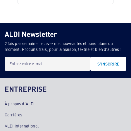
ALDI Newsletter
2 fois par semaine, recevez nos nouveautés et bons plans du
moment. Produits frais, pour la maison, textile et bien d'autres !
Entrez votre e-mail
S'INSCRIRE
ENTREPRISE
À propos d'ALDI
Carrières
ALDI International