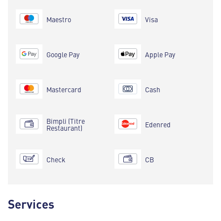
Maestro
Visa
Google Pay
Apple Pay
Mastercard
Cash
Bimpli (Titre
Edenred
Restaurant)
Check
CB
Services