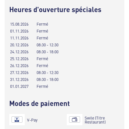
Heures d'ouverture spéciales
15.08.2026
Fermé
01.11.2026
Fermé
11.11.2026
Fermé
20.12.2026
08:30 - 12:30
24.12.2026
08:30 - 18:00
25.12.2026
Fermé
26.12.2026
Fermé
27.12.2026
08:30 - 12:30
31.12.2026
08:30 - 18:00
01.01.2027
Fermé
Modes de paiement
Swile (Titre
V-Pay
Restaurant)