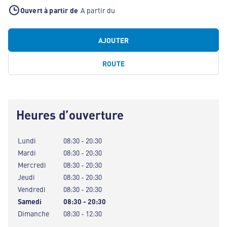
Ouvert à partir de
A partir du
AJOUTER
ROUTE
Heures d’ouverture
Lundi
08:30 - 20:30
Mardi
08:30 - 20:30
Mercredi
08:30 - 20:30
Jeudi
08:30 - 20:30
Vendredi
08:30 - 20:30
Samedi
08:30 - 20:30
Dimanche
08:30 - 12:30