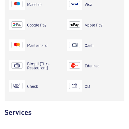
Maestro
Visa
Google Pay
Apple Pay
Mastercard
Cash
Bimpli (Titre
Edenred
Restaurant)
Check
CB
Services