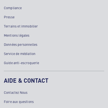
Compliance
Presse
Terrains et immobilier
Mentions légales
Données personnelles
Service de médiation
Guide anti-escroquerie
AIDE & CONTACT
Contactez Nous
Foire aux questions