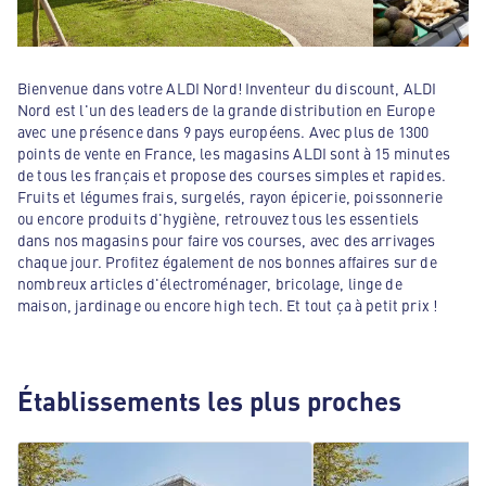
Bienvenue dans votre ALDI Nord! Inventeur du discount, ALDI
Nord est l'un des leaders de la grande distribution en Europe
avec une présence dans 9 pays européens. Avec plus de 1300
points de vente en France, les magasins ALDI sont à 15 minutes
de tous les français et propose des courses simples et rapides.
Fruits et légumes frais, surgelés, rayon épicerie, poissonnerie
ou encore produits d'hygiène, retrouvez tous les essentiels
dans nos magasins pour faire vos courses, avec des arrivages
chaque jour. Profitez également de nos bonnes affaires sur de
nombreux articles d'électroménager, bricolage, linge de
maison, jardinage ou encore high tech. Et tout ça à petit prix !
Établissements les plus proches