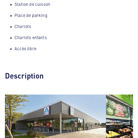
Station de cuisson
Place de parking
Chariots
Chariots enfants
Accès libre
Description