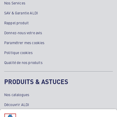
Nos Services
SAV & Garantie ALDI
Rappel produit
Donnez-nous votre avis
Paramétrer mes cookies
Politique cookies
Qualité de nos produits
PRODUITS & ASTUCES
Nos catalogues
Découvrir ALDI
Nos bons plans