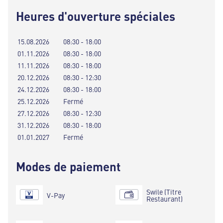
Heures d'ouverture spéciales
15.08.2026
08:30 - 18:00
01.11.2026
08:30 - 18:00
11.11.2026
08:30 - 18:00
20.12.2026
08:30 - 12:30
24.12.2026
08:30 - 18:00
25.12.2026
Fermé
27.12.2026
08:30 - 12:30
31.12.2026
08:30 - 18:00
01.01.2027
Fermé
Modes de paiement
Swile (Titre
V-Pay
Restaurant)