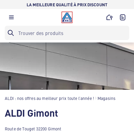
LA MEILLEURE QUALITÉ À PRIX DISCOUNT
ALDI : nos offres au meilleur prix toute l’année !
Magasins
ALDI Gimont
Route de Touget 32200 Gimont