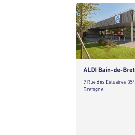
ALDI Bain-de-Bre
9 Rue des Estuaires 35
Bretagne