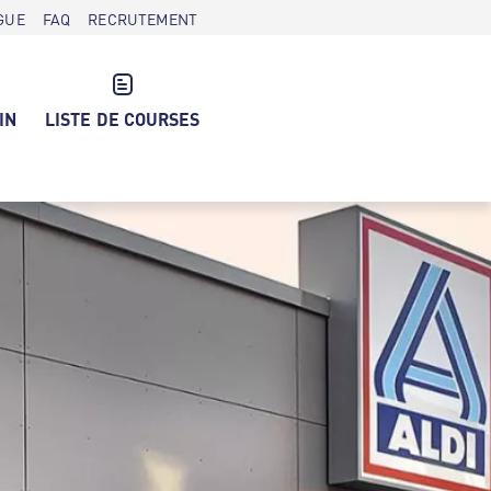
GUE
FAQ
RECRUTEMENT
IN
LISTE DE COURSES