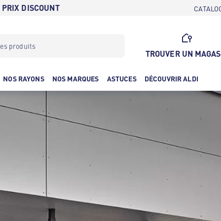
 PRIX DISCOUNT
CATALO
TROUVER UN MAGAS
NOS RAYONS
NOS MARQUES
ASTUCES
DÉCOUVRIR ALDI