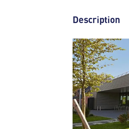
Description