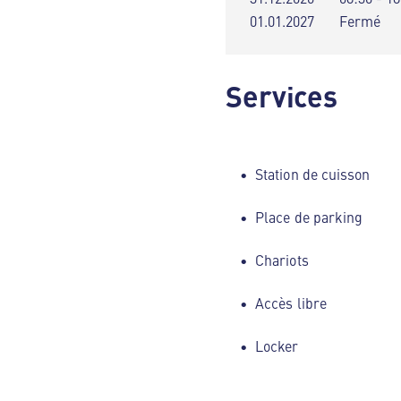
01.01.2027
Fermé
Services
Station de cuisson
Place de parking
Chariots
Accès libre
Locker