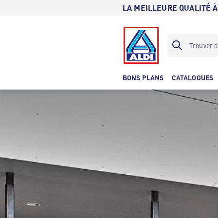
LA MEILLEURE QUALITÉ À
BONS PLANS
CATALOGUES