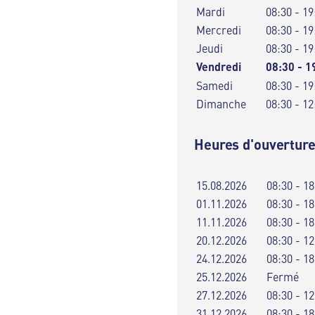
Mardi
08:30 - 19
Mercredi
08:30 - 19
Jeudi
08:30 - 19
Vendredi
08:30 - 1
Samedi
08:30 - 19
Dimanche
08:30 - 12
Heures d'ouverture
15.08.2026
08:30 - 18
01.11.2026
08:30 - 18
11.11.2026
08:30 - 18
20.12.2026
08:30 - 12
24.12.2026
08:30 - 18
25.12.2026
Fermé
27.12.2026
08:30 - 12
31.12.2026
08:30 - 18