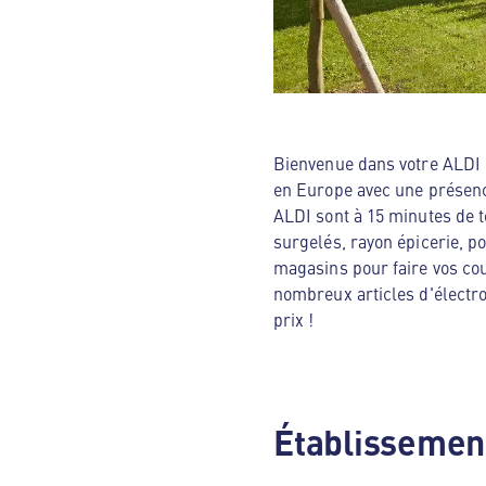
Bienvenue dans votre ALDI N
en Europe avec une présenc
ALDI sont à 15 minutes de t
surgelés, rayon épicerie, p
magasins pour faire vos cou
nombreux articles d'électro
prix !
Établissement